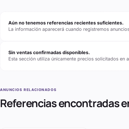
Aún no tenemos referencias recientes suficientes.
La información aparecerá cuando registremos anuncios 
Sin ventas confirmadas disponibles.
Esta sección utiliza únicamente precios solicitados en
ANUNCIOS RELACIONADOS
Referencias encontradas e