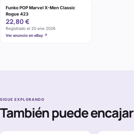
Funko POP Marvel X-Men Classic
Rogue 423
22,80 €
Registrado el
20 ene 2026
Ver anuncio en eBay
↗
SIGUE EXPLORANDO
También puede encajar 