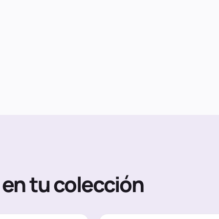
en tu colección