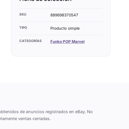
SKU
889698370547
TIPO
Producto simple
CATEGORÍAS
Funko POP Marvel
obtenidos de anuncios registrados en eBay. No
riamente ventas cerradas.