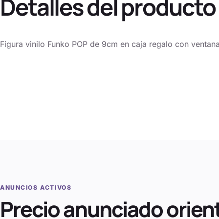
Detalles del producto
Figura vinilo Funko POP de 9cm en caja regalo con ventana
ANUNCIOS ACTIVOS
Precio anunciado orien