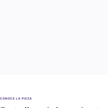
CONOCE LA PIEZA