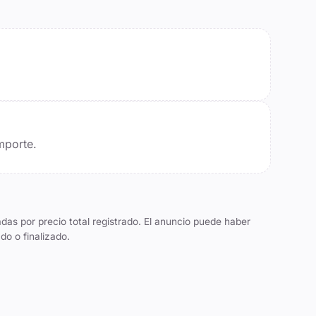
mporte.
das por precio total registrado. El anuncio puede haber
do o finalizado.