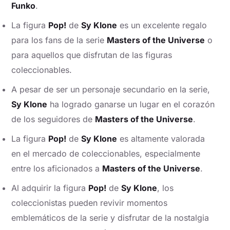
Funko
.
La figura
Pop!
de
Sy Klone
es un excelente regalo
para los fans de la serie
Masters of the Universe
o
para aquellos que disfrutan de las figuras
coleccionables.
A pesar de ser un personaje secundario en la serie,
Sy Klone
ha logrado ganarse un lugar en el corazón
de los seguidores de
Masters of the Universe
.
La figura
Pop!
de
Sy Klone
es altamente valorada
en el mercado de coleccionables, especialmente
entre los aficionados a
Masters of the Universe
.
Al adquirir la figura
Pop!
de
Sy Klone
, los
coleccionistas pueden revivir momentos
emblemáticos de la serie y disfrutar de la nostalgia