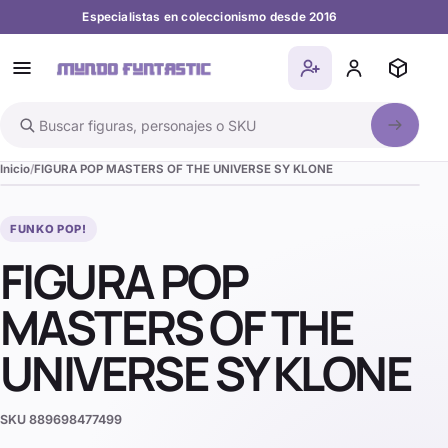
Especialistas en coleccionismo desde 2016
Buscar en el catálogo
Inicio
FIGURA POP MASTERS OF THE UNIVERSE SY KLONE
FUNKO POP!
FIGURA POP
MASTERS OF THE
UNIVERSE SY KLONE
SKU
889698477499