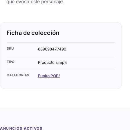
que evoca este personaje.
Ficha de colección
SKU
889698477499
TIPO
Producto simple
CATEGORÍAS
Funko POP!
ANUNCIOS ACTIVOS