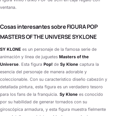
ventana.
Cosas interesantes sobre FIGURA POP
MASTERS OF THE UNIVERSE SY KLONE
SY KLONE
es un personaje de la famosa serie de
animación y línea de juguetes
Masters of the
Universe
. Esta figura
Pop!
de
Sy Klone
captura la
esencia del personaje de manera adorable y
coleccionable. Con su característico diseño cabezón y
detallada pintura, esta figura es un verdadero tesoro
para los fans de la franquicia.
Sy Klone
es conocido
por su habilidad de generar tornados con su
giroscópica armadura, y esta figura muestra fielmente