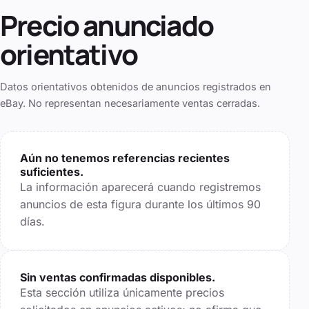
Precio anunciado
orientativo
Datos orientativos obtenidos de anuncios registrados en
eBay. No representan necesariamente ventas cerradas.
Aún no tenemos referencias recientes
suficientes.
La información aparecerá cuando registremos
anuncios de esta figura durante los últimos
90
días.
Sin ventas confirmadas disponibles.
Esta sección utiliza únicamente precios