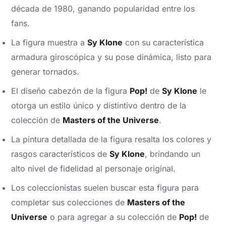
década de 1980, ganando popularidad entre los
fans.
La figura muestra a
Sy Klone
con su característica
armadura giroscópica y su pose dinámica, listo para
generar tornados.
El diseño cabezón de la figura
Pop!
de
Sy Klone
le
otorga un estilo único y distintivo dentro de la
colección de
Masters of the Universe
.
La pintura detallada de la figura resalta los colores y
rasgos característicos de
Sy Klone
, brindando un
alto nivel de fidelidad al personaje original.
Los coleccionistas suelen buscar esta figura para
completar sus colecciones de
Masters of the
Universe
o para agregar a su colección de
Pop!
de