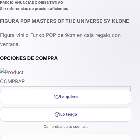
PRECIO ANUNCIADO ORIENTATIVO
Sin referencias de precio suficientes
FIGURA POP MASTERS OF THE UNIVERSE SY KLONE
Figura vinilo Funko POP de 9cm en caja regalo con
ventana.
OPCIONES DE COMPRA
COMPRAR
Lo quiero
Lo tengo
Comprobando tu cuenta…