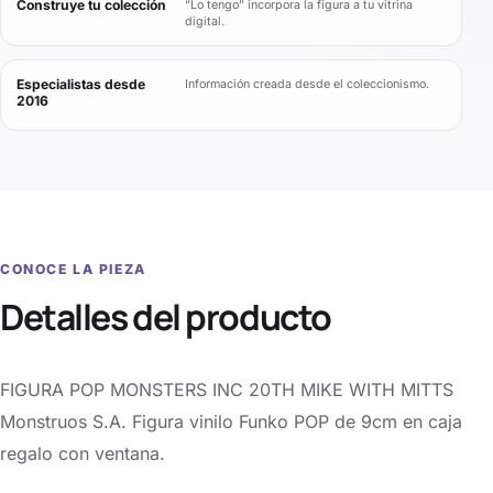
Construye tu colección
“Lo tengo” incorpora la figura a tu vitrina
digital.
Especialistas desde
Información creada desde el coleccionismo.
2016
CONOCE LA PIEZA
Detalles del producto
FIGURA POP MONSTERS INC 20TH MIKE WITH MITTS
Monstruos S.A. Figura vinilo Funko POP de 9cm en caja
regalo con ventana.