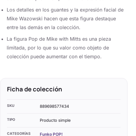
Los detalles en los guantes y la expresión facial de
Mike Wazowski hacen que esta figura destaque
entre las demás en la colección.
La figura Pop de Mike with Mitts es una pieza
limitada, por lo que su valor como objeto de
colección puede aumentar con el tiempo.
Ficha de colección
SKU
889698577434
TIPO
Producto simple
CATEGORÍAS
Funko POP!