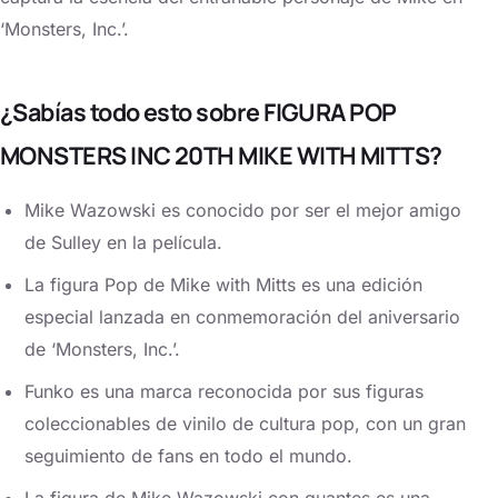
‘Monsters, Inc.’.
¿Sabías todo esto sobre FIGURA POP
MONSTERS INC 20TH MIKE WITH MITTS?
Mike Wazowski es conocido por ser el mejor amigo
de Sulley en la película.
La figura Pop de Mike with Mitts es una edición
especial lanzada en conmemoración del aniversario
de ‘Monsters, Inc.’.
Funko es una marca reconocida por sus figuras
coleccionables de vinilo de cultura pop, con un gran
seguimiento de fans en todo el mundo.