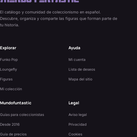
El catálogo y comunidad de coleccionismo en español.
Descubre, organiza y comparte las figuras que forman parte de
tu historia.
Explorar
Ayuda
Funko Pop
Mi cuenta
Loungefly
Lista de deseos
Figuras
Mapa del sitio
Mi colección
Mundofuntastic
Legal
Guías para coleccionistas
Aviso legal
Desde 2016
Privacidad
Guía de precios
Cookies