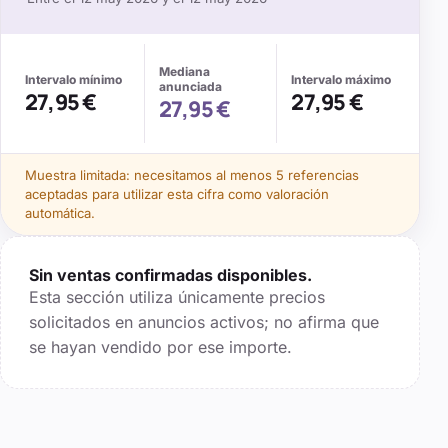
Mediana
Intervalo mínimo
Intervalo máximo
anunciada
27,95 €
27,95 €
27,95 €
Muestra limitada: necesitamos al menos
5
referencias
aceptadas para utilizar esta cifra como valoración
automática.
Sin ventas confirmadas disponibles.
Esta sección utiliza únicamente precios
solicitados en anuncios activos; no afirma que
se hayan vendido por ese importe.