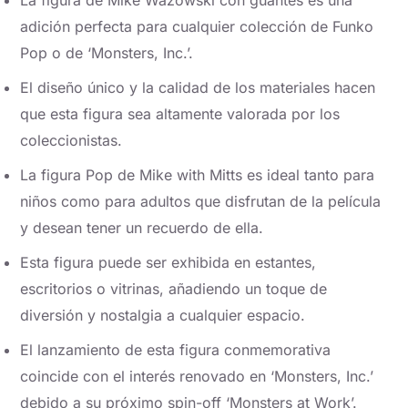
La figura de Mike Wazowski con guantes es una
adición perfecta para cualquier colección de Funko
Pop o de ‘Monsters, Inc.’.
El diseño único y la calidad de los materiales hacen
que esta figura sea altamente valorada por los
coleccionistas.
La figura Pop de Mike with Mitts es ideal tanto para
niños como para adultos que disfrutan de la película
y desean tener un recuerdo de ella.
Esta figura puede ser exhibida en estantes,
escritorios o vitrinas, añadiendo un toque de
diversión y nostalgia a cualquier espacio.
El lanzamiento de esta figura conmemorativa
coincide con el interés renovado en ‘Monsters, Inc.’
debido a su próximo spin-off ‘Monsters at Work’.