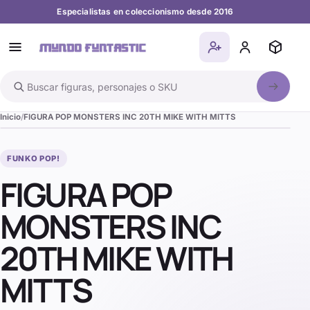
Especialistas en coleccionismo desde 2016
Buscar en el catálogo
Inicio
FIGURA POP MONSTERS INC 20TH MIKE WITH MITTS
FUNKO POP!
FIGURA POP
MONSTERS INC
20TH MIKE WITH
MITTS