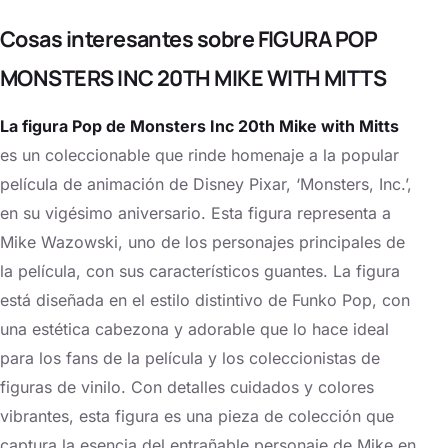
Cosas interesantes sobre FIGURA POP
MONSTERS INC 20TH MIKE WITH MITTS
La figura Pop de Monsters Inc 20th Mike with Mitts
es un coleccionable que rinde homenaje a la popular
película de animación de Disney Pixar, ‘Monsters, Inc.’,
en su vigésimo aniversario. Esta figura representa a
Mike Wazowski, uno de los personajes principales de
la película, con sus característicos guantes. La figura
está diseñada en el estilo distintivo de Funko Pop, con
una estética cabezona y adorable que lo hace ideal
para los fans de la película y los coleccionistas de
figuras de vinilo. Con detalles cuidados y colores
vibrantes, esta figura es una pieza de colección que
captura la esencia del entrañable personaje de Mike en