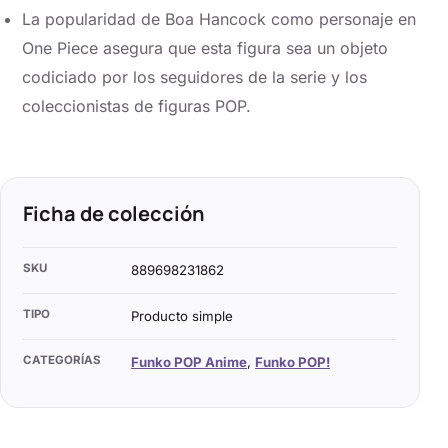
La popularidad de Boa Hancock como personaje en
One Piece asegura que esta figura sea un objeto
codiciado por los seguidores de la serie y los
coleccionistas de figuras POP.
Ficha de colección
SKU
889698231862
TIPO
Producto simple
CATEGORÍAS
Funko POP Anime
,
Funko POP!