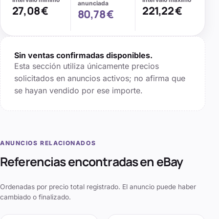
anunciada
27,08 €
221,22 €
80,78 €
Sin ventas confirmadas disponibles.
Esta sección utiliza únicamente precios
solicitados en anuncios activos; no afirma que
se hayan vendido por ese importe.
ANUNCIOS RELACIONADOS
Referencias encontradas en eBay
Ordenadas por precio total registrado. El anuncio puede haber
cambiado o finalizado.