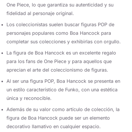
One Piece, lo que garantiza su autenticidad y su
fidelidad al personaje original.
Los coleccionistas suelen buscar figuras POP de
personajes populares como Boa Hancock para
completar sus colecciones y exhibirlas con orgullo.
La figura de Boa Hancock es un excelente regalo
para los fans de One Piece y para aquellos que
aprecian el arte del coleccionismo de figuras.
Al ser una figura POP, Boa Hancock se presenta en
un estilo característico de Funko, con una estética
única y reconocible.
Además de su valor como artículo de colección, la
figura de Boa Hancock puede ser un elemento
decorativo llamativo en cualquier espacio.