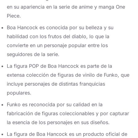
en su apariencia en la serie de anime y manga One
Piece.
Boa Hancock es conocida por su belleza y su
habilidad con los frutos del diablo, lo que la
convierte en un personaje popular entre los
seguidores de la serie.
La figura POP de Boa Hancock es parte de la
extensa colección de figuras de vinilo de Funko, que
incluye personajes de distintas franquicias
populares.
Funko es reconocida por su calidad en la
fabricación de figuras coleccionables y por capturar
la esencia de los personajes en sus diseños.
La figura de Boa Hancock es un producto oficial de