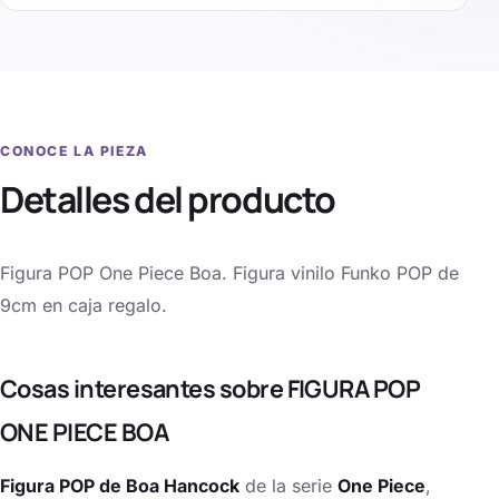
CONOCE LA PIEZA
Detalles del producto
Figura POP One Piece Boa. Figura vinilo Funko POP de
9cm en caja regalo.
Cosas interesantes sobre FIGURA POP
ONE PIECE BOA
Figura POP de Boa Hancock
de la serie
One Piece
,