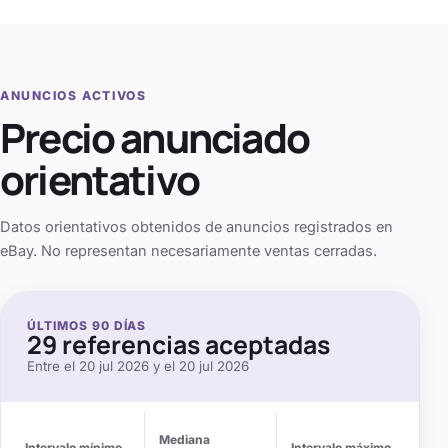
ANUNCIOS ACTIVOS
Precio anunciado
orientativo
Datos orientativos obtenidos de anuncios registrados en
eBay. No representan necesariamente ventas cerradas.
ÚLTIMOS
90
DÍAS
29
referencias aceptadas
Entre el
20 jul 2026
y el
20 jul 2026
Mediana
Intervalo mínimo
Intervalo máximo