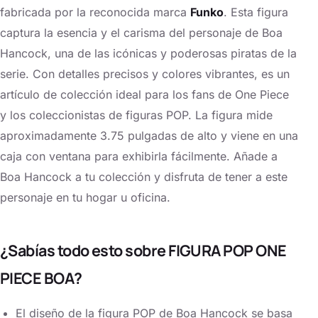
fabricada por la reconocida marca
Funko
. Esta figura
captura la esencia y el carisma del personaje de Boa
Hancock, una de las icónicas y poderosas piratas de la
serie. Con detalles precisos y colores vibrantes, es un
artículo de colección ideal para los fans de One Piece
y los coleccionistas de figuras POP. La figura mide
aproximadamente 3.75 pulgadas de alto y viene en una
caja con ventana para exhibirla fácilmente. Añade a
Boa Hancock a tu colección y disfruta de tener a este
personaje en tu hogar u oficina.
¿Sabías todo esto sobre FIGURA POP ONE
PIECE BOA?
El diseño de la figura POP de Boa Hancock se basa