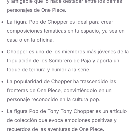
y amigable que lo hace destacar entre los demás
personajes de One Piece.
La figura Pop de Chopper es ideal para crear
composiciones temáticas en tu espacio, ya sea en
casa o en la oficina.
Chopper es uno de los miembros más jóvenes de la
tripulación de los Sombrero de Paja y aporta un
toque de ternura y humor a la serie.
La popularidad de Chopper ha trascendido las
fronteras de One Piece, convirtiéndolo en un
personaje reconocido en la cultura pop.
La figura Pop de Tony Tony Chopper es un artículo
de colección que evoca emociones positivas y
recuerdos de las aventuras de One Piece.