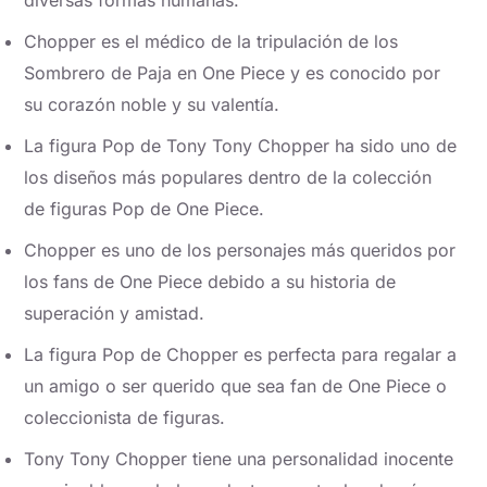
diversas formas humanas.
Chopper es el médico de la tripulación de los
Sombrero de Paja en One Piece y es conocido por
su corazón noble y su valentía.
La figura Pop de Tony Tony Chopper ha sido uno de
los diseños más populares dentro de la colección
de figuras Pop de One Piece.
Chopper es uno de los personajes más queridos por
los fans de One Piece debido a su historia de
superación y amistad.
La figura Pop de Chopper es perfecta para regalar a
un amigo o ser querido que sea fan de One Piece o
coleccionista de figuras.
Tony Tony Chopper tiene una personalidad inocente