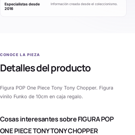
Especialistas desde
Información creada desde el coleccionismo.
2016
CONOCE LA PIEZA
Detalles del producto
Figura POP One Piece Tony Tony Chopper. Figura
vinilo Funko de 10cm en caja regalo.
Cosas interesantes sobre FIGURA POP
ONE PIECE TONY TONY CHOPPER