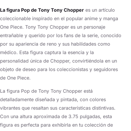
La figura Pop de Tony Tony Chopper
es un artículo
coleccionable inspirado en el popular anime y manga
One Piece. Tony Tony Chopper es un personaje
entrañable y querido por los fans de la serie, conocido
por su apariencia de reno y sus habilidades como
médico. Esta figura captura la esencia y la
personalidad única de Chopper, convirtiéndola en un
objeto de deseo para los coleccionistas y seguidores
de One Piece.
La figura Pop de Tony Tony Chopper está
detalladamente diseñada y pintada, con colores
vibrantes que resaltan sus características distintivas.
Con una altura aproximada de 3.75 pulgadas, esta
figura es perfecta para exhibirla en tu colección de