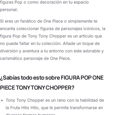
figuras Pop o como decoración en tu espacio
personal.
Si eres un fanático de One Piece o simplemente te
encanta coleccionar figuras de personajes icónicos, la
figura Pop de Tony Tony Chopper es un artículo que
no puede faltar en tu colección. Añade un toque de
diversión y aventura a tu entorno con este adorable y
carismático personaje de One Piece.
¿Sabías todo esto sobre FIGURA POP ONE
PIECE TONY TONY CHOPPER?
Tony Tony Chopper es un reno con la habilidad de
la Fruta Hito Hito, que le permite transformarse en