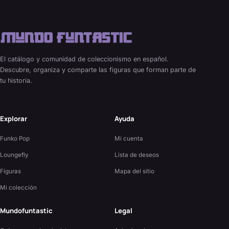
El catálogo y comunidad de coleccionismo en español.
Descubre, organiza y comparte las figuras que forman parte de
tu historia.
Explorar
Ayuda
Funko Pop
Mi cuenta
Loungefly
Lista de deseos
Figuras
Mapa del sitio
Mi colección
Mundofuntastic
Legal