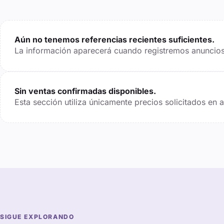
Aún no tenemos referencias recientes suficientes.
La información aparecerá cuando registremos anuncios 
Sin ventas confirmadas disponibles.
Esta sección utiliza únicamente precios solicitados en
SIGUE EXPLORANDO