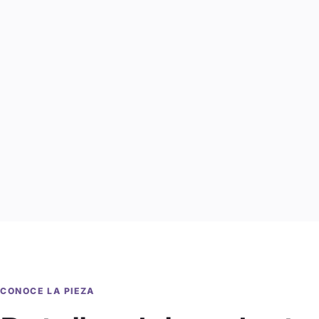
CONOCE LA PIEZA