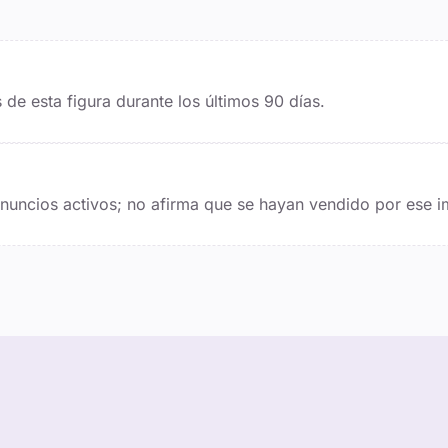
de esta figura durante los últimos
90
días.
 anuncios activos; no afirma que se hayan vendido por ese i