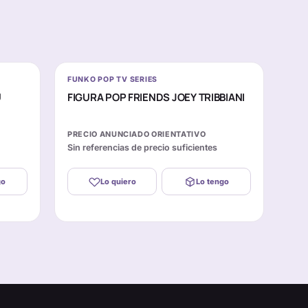
FUNKO POP TV SERIES
U
FIGURA POP FRIENDS JOEY TRIBBIANI
PRECIO ANUNCIADO ORIENTATIVO
Sin referencias de precio suficientes
go
Lo quiero
Lo tengo