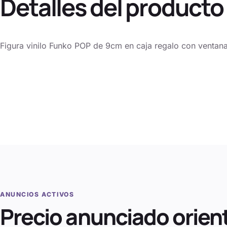
Detalles del producto
Figura vinilo Funko POP de 9cm en caja regalo con ventana
ANUNCIOS ACTIVOS
Precio anunciado orien