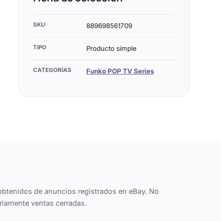
SKU
889698561709
TIPO
Producto simple
CATEGORÍAS
Funko POP TV Series
obtenidos de anuncios registrados en eBay. No
riamente ventas cerradas.