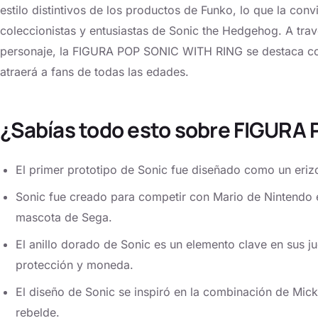
estilo distintivos de los productos de Funko, lo que la con
coleccionistas y entusiastas de Sonic the Hedgehog. A travé
personaje, la FIGURA POP SONIC WITH RING se destaca co
atraerá a fans de todas las edades.
¿Sabías todo esto sobre FIGURA
El primer prototipo de Sonic fue diseñado como un eriz
Sonic fue creado para competir con Mario de Nintendo e
mascota de Sega.
El anillo dorado de Sonic es un elemento clave en sus 
protección y moneda.
El diseño de Sonic se inspiró en la combinación de Mic
rebelde.