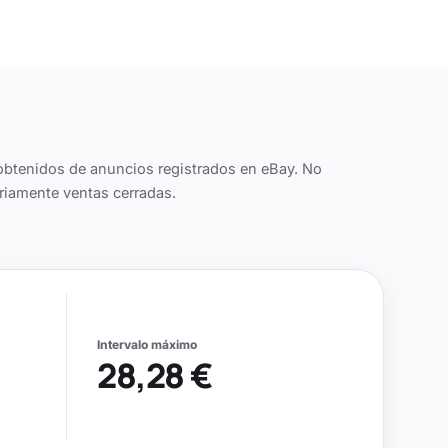
obtenidos de anuncios registrados en eBay. No
riamente ventas cerradas.
Intervalo máximo
28,28 €