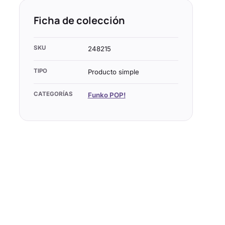
Ficha de colección
SKU
248215
TIPO
Producto simple
CATEGORÍAS
Funko POP!