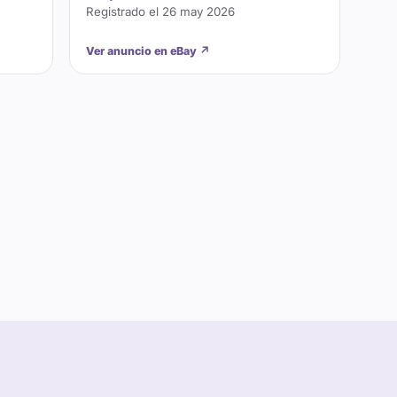
Registrado el
26 may 2026
Ver anuncio en eBay
↗