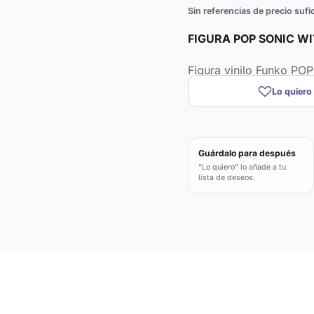
Sin referencias de precio sufi
FIGURA POP SONIC WI
Figura vinilo Funko POP
Lo quiero
Guárdalo para después
“Lo quiero” lo añade a tu
lista de deseos.