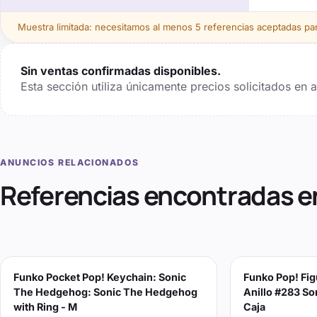
Muestra limitada: necesitamos al menos
5
referencias aceptadas para
Sin ventas confirmadas disponibles.
Esta sección utiliza únicamente precios solicitados en
ANUNCIOS RELACIONADOS
Referencias encontradas e
Funko Pocket Pop! Keychain: Sonic
Funko Pop! Fig
The Hedgehog: Sonic The Hedgehog
Anillo #283 So
with Ring - M
Caja