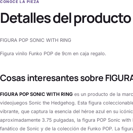
CONOCE LA PIEZA
Detalles del producto
FIGURA POP SONIC WITH RING
Figura vinilo Funko POP de 9cm en caja regalo.
Cosas interesantes sobre FIGU
FIGURA POP SONIC WITH RING
es un producto de la marc
videojuegos Sonic the Hedgehog. Esta figura coleccionable
vibrante, que captura la esencia del héroe azul en su icóni
aproximadamente 3.75 pulgadas, la figura POP Sonic with R
fanático de Sonic y de la colección de Funko POP. La figura