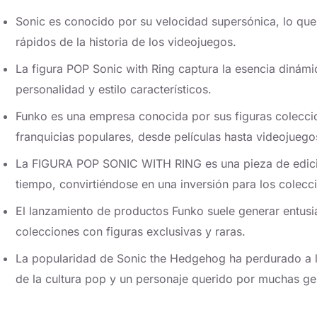
Sonic es conocido por su velocidad supersónica, lo que
rápidos de la historia de los videojuegos.
La figura POP Sonic with Ring captura la esencia dinámi
personalidad y estilo característicos.
Funko es una empresa conocida por sus figuras colecc
franquicias populares, desde películas hasta videojuego
La FIGURA POP SONIC WITH RING es una pieza de edició
tiempo, convirtiéndose en una inversión para los colecci
El lanzamiento de productos Funko suele generar entusi
colecciones con figuras exclusivas y raras.
La popularidad de Sonic the Hedgehog ha perdurado a lo
de la cultura pop y un personaje querido por muchas ge