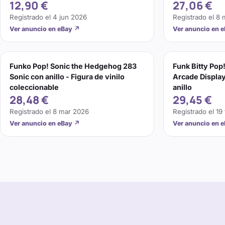
12,90 €
27,06 €
Registrado el
4 jun 2026
Registrado el
8 
Ver anuncio en eBay
↗
Ver anuncio en 
Funko Pop! Sonic the Hedgehog 283
Funk Bitty Pop
Sonic con anillo - Figura de vinilo
Arcade Display
coleccionable
anillo
28,48 €
29,45 €
Registrado el
8 mar 2026
Registrado el
19
Ver anuncio en eBay
↗
Ver anuncio en 