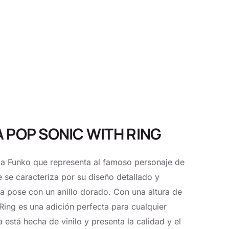
RA POP SONIC WITH RING
a Funko que representa al famoso personaje de
 se caracteriza por su diseño detallado y
ca pose con un anillo dorado. Con una altura de
ing es una adición perfecta para cualquier
 está hecha de vinilo y presenta la calidad y el