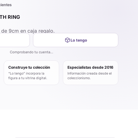
cientes
TH RING
 de 9cm en caja regalo.
Lo tengo
Comprobando tu cuenta…
Construye tu colección
Especialistas desde 2016
“Lo tengo” incorpora la
Información creada desde el
figura a tu vitrina digital.
coleccionismo.