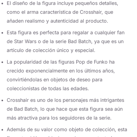
El diseño de la figura incluye pequeños detalles,
como el arma característica de Crosshair, que
añaden realismo y autenticidad al producto.
Esta figura es perfecta para regalar a cualquier fan
de Star Wars o de la serie Bad Batch, ya que es un
artículo de colección único y especial.
La popularidad de las figuras Pop de Funko ha
crecido exponencialmente en los últimos años,
convirtiéndolas en objetos de deseo para
coleccionistas de todas las edades.
Crosshair es uno de los personajes más intrigantes
de Bad Batch, lo que hace que esta figura sea aún
más atractiva para los seguidores de la serie.
Además de su valor como objeto de colección, esta