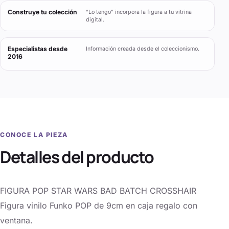
Construye tu colección
“Lo tengo” incorpora la figura a tu vitrina
digital.
Especialistas desde
Información creada desde el coleccionismo.
2016
CONOCE LA PIEZA
Detalles del producto
FIGURA POP STAR WARS BAD BATCH CROSSHAIR
Figura vinilo Funko POP de 9cm en caja regalo con
ventana.