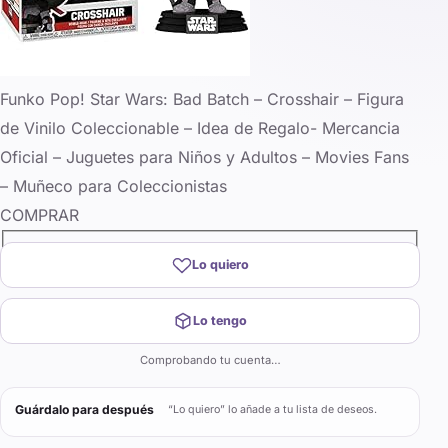
Funko Pop! Star Wars: Bad Batch – Crosshair – Figura
de Vinilo Coleccionable – Idea de Regalo- Mercancia
Oficial – Juguetes para Niños y Adultos – Movies Fans
– Muñeco para Coleccionistas
COMPRAR
Lo quiero
Lo tengo
Comprobando tu cuenta…
Guárdalo para después
“Lo quiero” lo añade a tu lista de deseos.