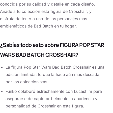
conocida por su calidad y detalle en cada diseño.
Añade a tu colección esta figura de Crosshair, y
disfruta de tener a uno de los personajes más
emblemáticos de Bad Batch en tu hogar.
¿Sabías todo esto sobre FIGURA POP STAR
WARS BAD BATCH CROSSHAIR?
La figura Pop Star Wars Bad Batch Crosshair es una
edición limitada, lo que la hace aún más deseada
por los coleccionistas.
Funko colaboró estrechamente con Lucasfilm para
asegurarse de capturar fielmente la apariencia y
personalidad de Crosshair en esta figura.