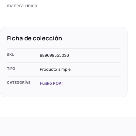
manera única.
Ficha de colección
SKU
889698555036
TIPO
Producto simple
CATEGORÍAS
Funko POP!