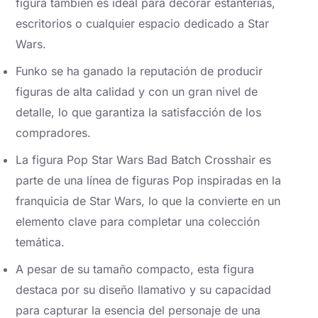
figura también es ideal para decorar estanterías,
escritorios o cualquier espacio dedicado a Star
Wars.
Funko se ha ganado la reputación de producir
figuras de alta calidad y con un gran nivel de
detalle, lo que garantiza la satisfacción de los
compradores.
La figura Pop Star Wars Bad Batch Crosshair es
parte de una línea de figuras Pop inspiradas en la
franquicia de Star Wars, lo que la convierte en un
elemento clave para completar una colección
temática.
A pesar de su tamaño compacto, esta figura
destaca por su diseño llamativo y su capacidad
para capturar la esencia del personaje de una