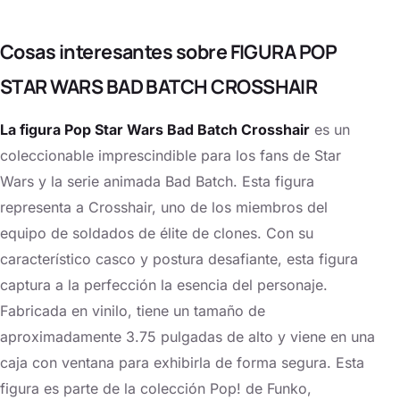
Cosas interesantes sobre FIGURA POP
STAR WARS BAD BATCH CROSSHAIR
La figura Pop Star Wars Bad Batch Crosshair
es un
coleccionable imprescindible para los fans de Star
Wars y la serie animada Bad Batch. Esta figura
representa a Crosshair, uno de los miembros del
equipo de soldados de élite de clones. Con su
característico casco y postura desafiante, esta figura
captura a la perfección la esencia del personaje.
Fabricada en vinilo, tiene un tamaño de
aproximadamente 3.75 pulgadas de alto y viene en una
caja con ventana para exhibirla de forma segura. Esta
figura es parte de la colección Pop! de Funko,