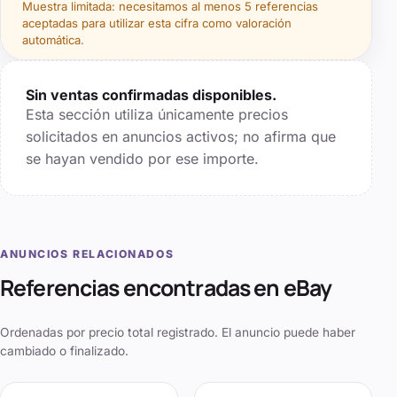
Muestra limitada: necesitamos al menos
5
referencias
aceptadas para utilizar esta cifra como valoración
automática.
Sin ventas confirmadas disponibles.
Esta sección utiliza únicamente precios
solicitados en anuncios activos; no afirma que
se hayan vendido por ese importe.
ANUNCIOS RELACIONADOS
Referencias encontradas en eBay
Ordenadas por precio total registrado. El anuncio puede haber
cambiado o finalizado.