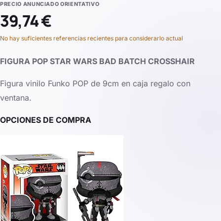
PRECIO ANUNCIADO ORIENTATIVO
39,74 €
No hay suficientes referencias recientes para considerarlo actual
FIGURA POP STAR WARS BAD BATCH CROSSHAIR
Figura vinilo Funko POP de 9cm en caja regalo con
ventana.
OPCIONES DE COMPRA