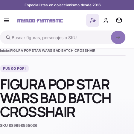
Especialistas en coleccionismo desde 2016
Buscar en el catálogo
Inicio
FIGURA POP STAR WARS BAD BATCH CROSSHAIR
FUNKO POP!
FIGURA POP STAR
WARS BAD BATCH
CROSSHAIR
SKU
889698555036