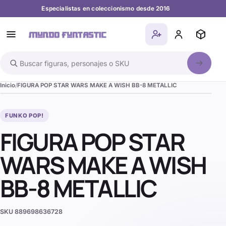
Especialistas en coleccionismo desde 2016
Buscar en el catálogo
Inicio
FIGURA POP STAR WARS MAKE A WISH BB-8 METALLIC
FUNKO POP!
FIGURA POP STAR
WARS MAKE A WISH
BB-8 METALLIC
SKU
889698636728