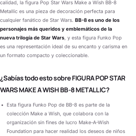
calidad, la figura Pop Star Wars Make a Wish BB-8
Metallic es una pieza de decoración perfecta para
cualquier fanático de Star Wars.
BB-8 es uno de los
personajes más queridos y emblemáticos de la
nueva trilogía de Star Wars
, y esta figura Funko Pop
es una representación ideal de su encanto y carisma en
un formato compacto y coleccionable.
¿Sabías todo esto sobre FIGURA POP STAR
WARS MAKE A WISH BB-8 METALLIC?
Esta figura Funko Pop de BB-8 es parte de la
colección Make a Wish, que colabora con la
organización sin fines de lucro Make-A-Wish
Foundation para hacer realidad los deseos de niños