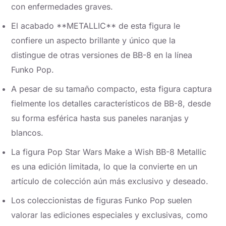
con enfermedades graves.
El acabado **METALLIC** de esta figura le
confiere un aspecto brillante y único que la
distingue de otras versiones de BB-8 en la línea
Funko Pop.
A pesar de su tamaño compacto, esta figura captura
fielmente los detalles característicos de BB-8, desde
su forma esférica hasta sus paneles naranjas y
blancos.
La figura Pop Star Wars Make a Wish BB-8 Metallic
es una edición limitada, lo que la convierte en un
artículo de colección aún más exclusivo y deseado.
Los coleccionistas de figuras Funko Pop suelen
valorar las ediciones especiales y exclusivas, como