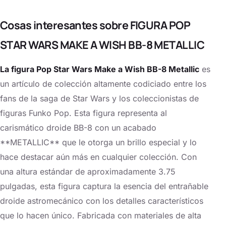
Cosas interesantes sobre FIGURA POP
STAR WARS MAKE A WISH BB-8 METALLIC
La figura Pop Star Wars Make a Wish BB-8 Metallic
es
un artículo de colección altamente codiciado entre los
fans de la saga de Star Wars y los coleccionistas de
figuras Funko Pop. Esta figura representa al
carismático droide BB-8 con un acabado
**METALLIC** que le otorga un brillo especial y lo
hace destacar aún más en cualquier colección. Con
una altura estándar de aproximadamente 3.75
pulgadas, esta figura captura la esencia del entrañable
droide astromecánico con los detalles característicos
que lo hacen único. Fabricada con materiales de alta