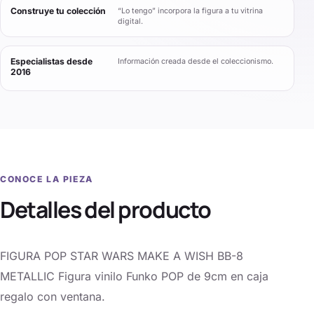
Construye tu colección
“Lo tengo” incorpora la figura a tu vitrina
digital.
Especialistas desde
Información creada desde el coleccionismo.
2016
CONOCE LA PIEZA
Detalles del producto
FIGURA POP STAR WARS MAKE A WISH BB-8
METALLIC Figura vinilo Funko POP de 9cm en caja
regalo con ventana.