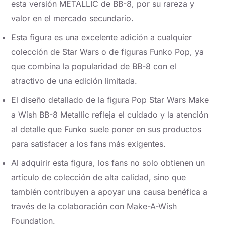
esta versión METALLIC de BB-8, por su rareza y
valor en el mercado secundario.
Esta figura es una excelente adición a cualquier
colección de Star Wars o de figuras Funko Pop, ya
que combina la popularidad de BB-8 con el
atractivo de una edición limitada.
El diseño detallado de la figura Pop Star Wars Make
a Wish BB-8 Metallic refleja el cuidado y la atención
al detalle que Funko suele poner en sus productos
para satisfacer a los fans más exigentes.
Al adquirir esta figura, los fans no solo obtienen un
artículo de colección de alta calidad, sino que
también contribuyen a apoyar una causa benéfica a
través de la colaboración con Make-A-Wish
Foundation.