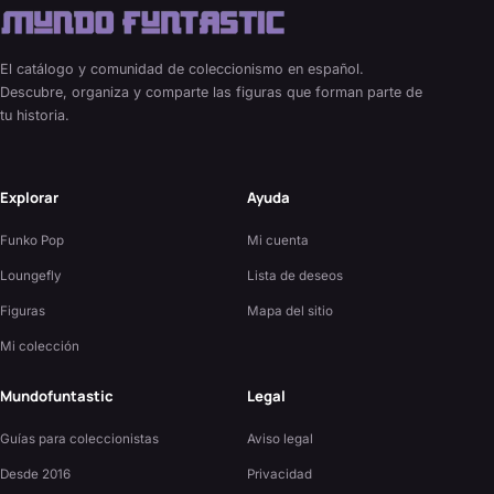
El catálogo y comunidad de coleccionismo en español.
Descubre, organiza y comparte las figuras que forman parte de
tu historia.
Explorar
Ayuda
Funko Pop
Mi cuenta
Loungefly
Lista de deseos
Figuras
Mapa del sitio
Mi colección
Mundofuntastic
Legal
Guías para coleccionistas
Aviso legal
Desde 2016
Privacidad