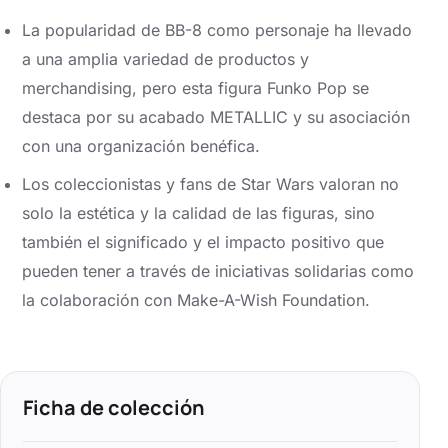
La popularidad de BB-8 como personaje ha llevado
a una amplia variedad de productos y
merchandising, pero esta figura Funko Pop se
destaca por su acabado METALLIC y su asociación
con una organización benéfica.
Los coleccionistas y fans de Star Wars valoran no
solo la estética y la calidad de las figuras, sino
también el significado y el impacto positivo que
pueden tener a través de iniciativas solidarias como
la colaboración con Make-A-Wish Foundation.
Ficha de colección