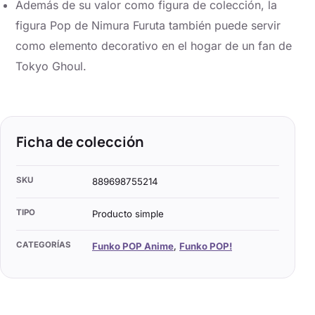
Además de su valor como figura de colección, la
figura Pop de Nimura Furuta también puede servir
como elemento decorativo en el hogar de un fan de
Tokyo Ghoul.
Ficha de colección
SKU
889698755214
TIPO
Producto simple
CATEGORÍAS
Funko POP Anime
,
Funko POP!