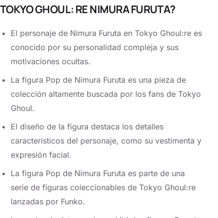
TOKYO GHOUL: RE NIMURA FURUTA?
El personaje de Nimura Furuta en Tokyo Ghoul:re es
conocido por su personalidad compleja y sus
motivaciones ocultas.
La figura Pop de Nimura Furuta es una pieza de
colección altamente buscada por los fans de Tokyo
Ghoul.
El diseño de la figura destaca los detalles
característicos del personaje, como su vestimenta y
expresión facial.
La figura Pop de Nimura Furuta es parte de una
serie de figuras coleccionables de Tokyo Ghoul:re
lanzadas por Funko.