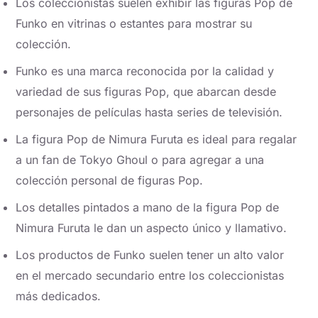
Los coleccionistas suelen exhibir las figuras Pop de
Funko en vitrinas o estantes para mostrar su
colección.
Funko es una marca reconocida por la calidad y
variedad de sus figuras Pop, que abarcan desde
personajes de películas hasta series de televisión.
La figura Pop de Nimura Furuta es ideal para regalar
a un fan de Tokyo Ghoul o para agregar a una
colección personal de figuras Pop.
Los detalles pintados a mano de la figura Pop de
Nimura Furuta le dan un aspecto único y llamativo.
Los productos de Funko suelen tener un alto valor
en el mercado secundario entre los coleccionistas
más dedicados.