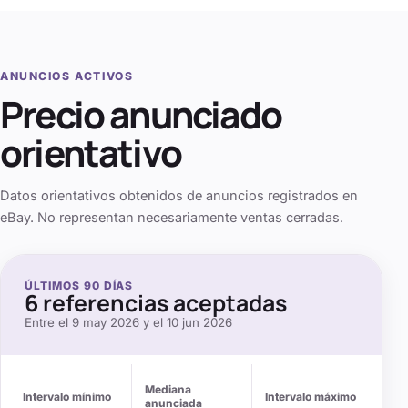
ANUNCIOS ACTIVOS
Precio anunciado
orientativo
Datos orientativos obtenidos de anuncios registrados en
eBay. No representan necesariamente ventas cerradas.
ÚLTIMOS
90
DÍAS
6
referencias aceptadas
Entre el
9 may 2026
y el
10 jun 2026
Mediana
Intervalo mínimo
Intervalo máximo
anunciada