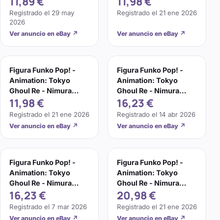
11,89 €
11,98 €
Registrado el
29 may
Registrado el
21 ene 2026
2026
Ver anuncio en eBay
↗
Ver anuncio en eBay
↗
Figura Funko Pop! -
Figura Funko Pop! -
Animation: Tokyo
Animation: Tokyo
Ghoul Re - Nimura
Ghoul Re - Nimura
11,98 €
16,23 €
Furuta, Vinilo, 9 cm
Furuta, Vinilo, 9 cm
Registrado el
21 ene 2026
Registrado el
14 abr 2026
Ver anuncio en eBay
↗
Ver anuncio en eBay
↗
Figura Funko Pop! -
Figura Funko Pop! -
Animation: Tokyo
Animation: Tokyo
Ghoul Re - Nimura
Ghoul Re - Nimura
16,23 €
20,98 €
Furuta, Vinilo, 9 cm
Furuta, Vinilo, 9 cm
Registrado el
7 mar 2026
Registrado el
21 ene 2026
Ver anuncio en eBay
↗
Ver anuncio en eBay
↗