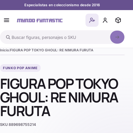
Especialistas en coleccionismo desde 2016
Buscar en el catálogo
Inicio
FIGURA POP TOKYO GHOUL: RE NIMURA FURUTA
FUNKO POP ANIME
FIGURA POP TOKYO
GHOUL: RE NIMURA
FURUTA
SKU
889698755214