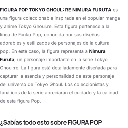
FIGURA POP TOKYO GHOUL: RE NIMURA FURUTA
es
una figura coleccionable inspirada en el popular manga
y anime Tokyo Ghoul:re. Esta figura pertenece a la
línea de Funko Pop, conocida por sus diseños
adorables y estilizados de personajes de la cultura
pop. En este caso, la figura representa a
Nimura
Furuta
, un personaje importante en la serie Tokyo
Ghoul:re. La figura está detalladamente diseñada para
capturar la esencia y personalidad de este personaje
del universo de Tokyo Ghoul. Los coleccionistas y
fanáticos de la serie apreciarán el cuidado y la calidad
de esta figura Pop.
¿Sabías todo esto sobre FIGURA POP