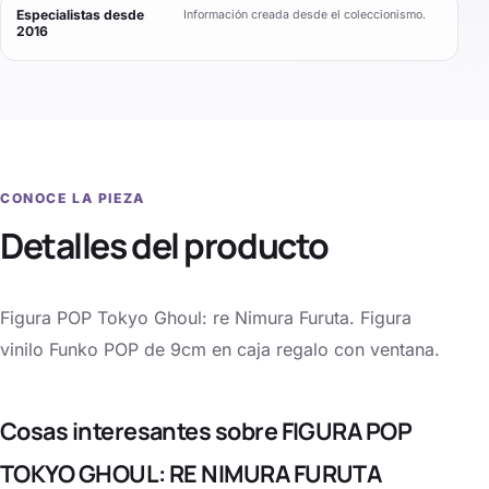
Especialistas desde
Información creada desde el coleccionismo.
2016
CONOCE LA PIEZA
Detalles del producto
Figura POP Tokyo Ghoul: re Nimura Furuta. Figura
vinilo Funko POP de 9cm en caja regalo con ventana.
Cosas interesantes sobre FIGURA POP
TOKYO GHOUL: RE NIMURA FURUTA