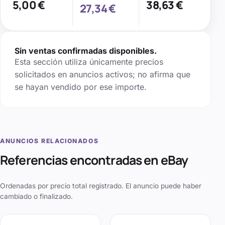
5,00 €
38,63 €
27,34 €
Sin ventas confirmadas disponibles.
Esta sección utiliza únicamente precios
solicitados en anuncios activos; no afirma que
se hayan vendido por ese importe.
ANUNCIOS RELACIONADOS
Referencias encontradas en eBay
Ordenadas por precio total registrado. El anuncio puede haber
cambiado o finalizado.