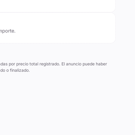
mporte.
das por precio total registrado. El anuncio puede haber
do o finalizado.