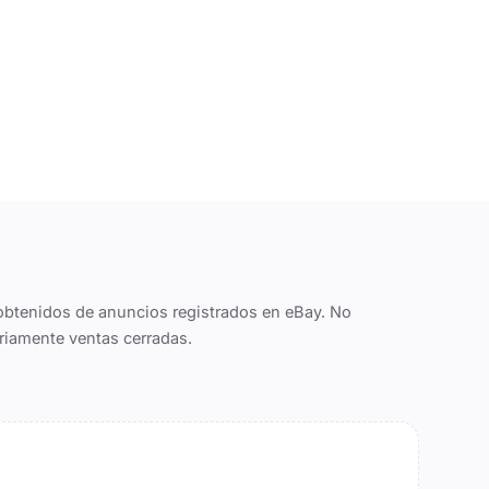
obtenidos de anuncios registrados en eBay. No
riamente ventas cerradas.