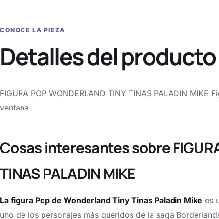
CONOCE LA PIEZA
Detalles del producto
FIGURA POP WONDERLAND TINY TINAS PALADIN MIKE Figura
ventana.
Cosas interesantes sobre FIG
TINAS PALADIN MIKE
La figura Pop de Wonderland Tiny Tinas Paladin Mike
es u
uno de los personajes más queridos de la saga Borderlands.