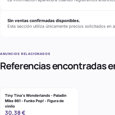
Sin ventas confirmadas disponibles.
Esta sección utiliza únicamente precios solicitados en
ANUNCIOS RELACIONADOS
Referencias encontradas e
Tiny Tina's Wonderlands - Paladin
Mike 861 - Funko Pop! - Figura de
vinilo
30,38 €