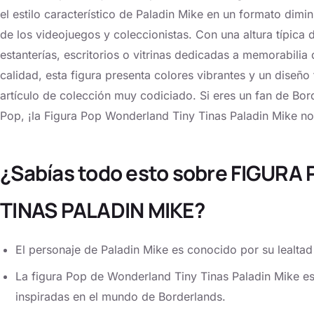
el estilo característico de Paladin Mike en un formato dimi
de los videojuegos y coleccionistas. Con una altura típica d
estanterías, escritorios o vitrinas dedicadas a memorabilia
calidad, esta figura presenta colores vibrantes y un diseño f
artículo de colección muy codiciado. Si eres un fan de Bor
Pop, ¡la Figura Pop Wonderland Tiny Tinas Paladin Mike no 
¿Sabías todo esto sobre FIGUR
TINAS PALADIN MIKE?
El personaje de Paladin Mike es conocido por su lealtad 
La figura Pop de Wonderland Tiny Tinas Paladin Mike es
inspiradas en el mundo de Borderlands.