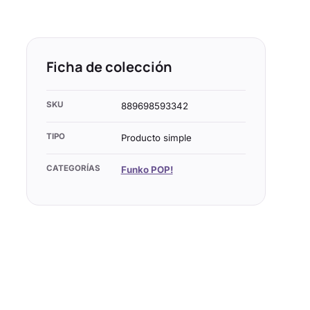
Ficha de colección
SKU
889698593342
TIPO
Producto simple
CATEGORÍAS
Funko POP!