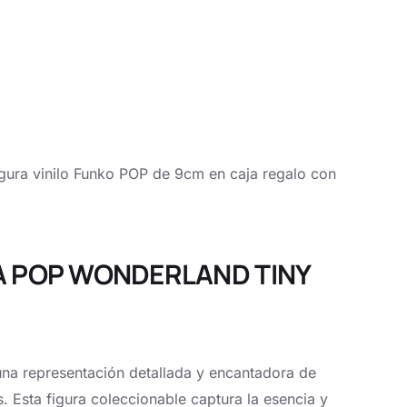
 vinilo Funko POP de 9cm en caja regalo con
URA POP WONDERLAND TINY
na representación detallada y encantadora de
 Esta figura coleccionable captura la esencia y