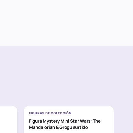
FIGURAS DE COLECCIÓN
Figura Mystery Mini Star Wars: The
Mandalorian & Grogu surtido