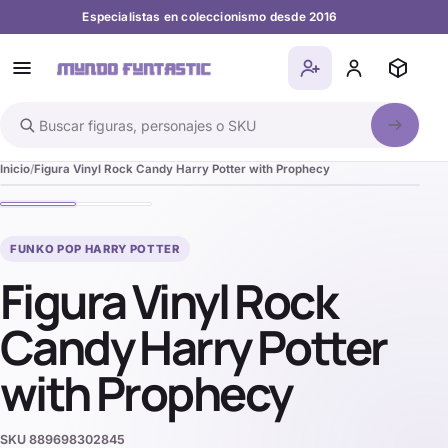
Especialistas en coleccionismo desde 2016
Buscar en el catálogo
Inicio
Figura Vinyl Rock Candy Harry Potter with Prophecy
FUNKO POP HARRY POTTER
Figura Vinyl Rock
Candy Harry Potter
with Prophecy
SKU
889698302845