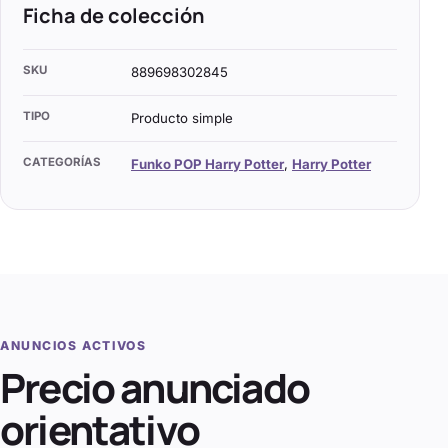
Ficha de colección
SKU
889698302845
TIPO
Producto simple
CATEGORÍAS
Funko POP Harry Potter
,
Harry Potter
ANUNCIOS ACTIVOS
Precio anunciado
orientativo