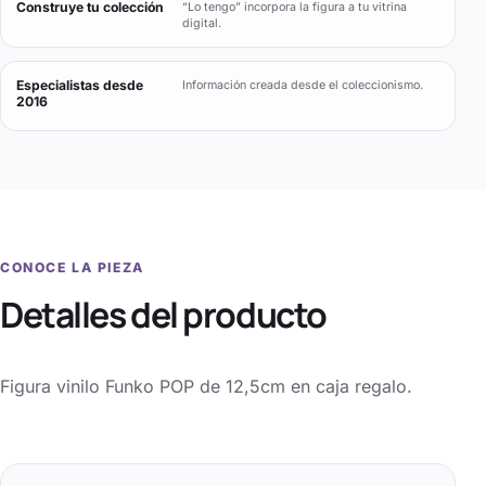
Construye tu colección
“Lo tengo” incorpora la figura a tu vitrina
digital.
Especialistas desde
Información creada desde el coleccionismo.
2016
CONOCE LA PIEZA
Detalles del producto
Figura vinilo Funko POP de 12,5cm en caja regalo.