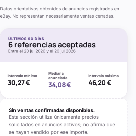
Datos orientativos obtenidos de anuncios registrados en
eBay. No representan necesariamente ventas cerradas.
ÚLTIMOS
90
DÍAS
6
referencias aceptadas
Entre el
20 jul 2026
y el
20 jul 2026
Mediana
Intervalo mínimo
Intervalo máximo
anunciada
30,27 €
46,20 €
34,08 €
Sin ventas confirmadas disponibles.
Esta sección utiliza únicamente precios
solicitados en anuncios activos; no afirma que
se hayan vendido por ese importe.