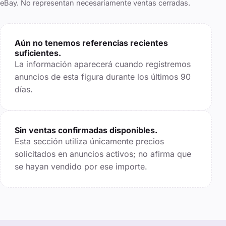
eBay. No representan necesariamente ventas cerradas.
Aún no tenemos referencias recientes
suficientes.
La información aparecerá cuando registremos
anuncios de esta figura durante los últimos
90
días.
Sin ventas confirmadas disponibles.
Esta sección utiliza únicamente precios
solicitados en anuncios activos; no afirma que
se hayan vendido por ese importe.