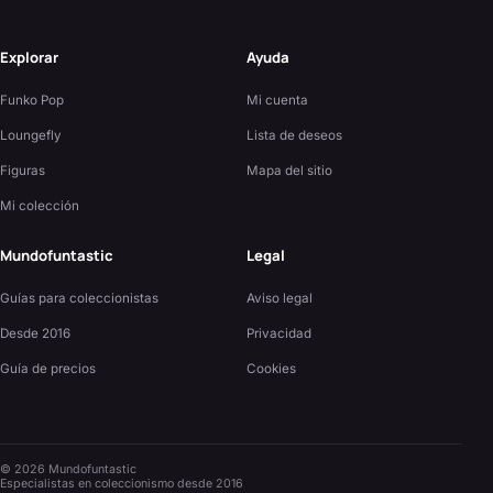
Explorar
Ayuda
Funko Pop
Mi cuenta
Loungefly
Lista de deseos
Figuras
Mapa del sitio
Mi colección
Mundofuntastic
Legal
Guías para coleccionistas
Aviso legal
Desde 2016
Privacidad
Guía de precios
Cookies
©
2026
Mundofuntastic
Especialistas en coleccionismo desde 2016