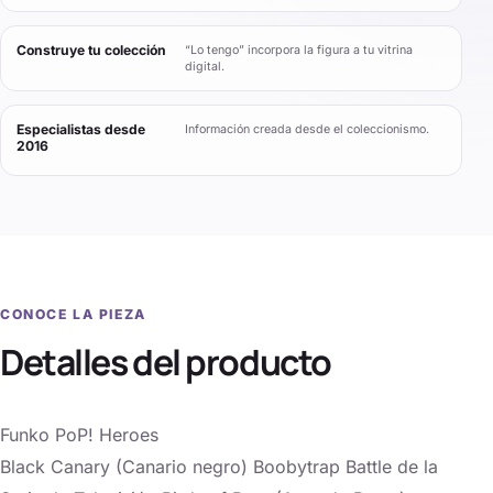
Construye tu colección
“Lo tengo” incorpora la figura a tu vitrina
digital.
Especialistas desde
Información creada desde el coleccionismo.
2016
CONOCE LA PIEZA
Detalles del producto
Funko PoP! Heroes
Black Canary (Canario negro) Boobytrap Battle de la