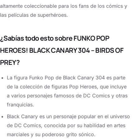
altamente coleccionable para los fans de los cómics y
las películas de superhéroes.
¿Sabías todo esto sobre FUNKO POP
HEROES! BLACK CANARY 304 – BIRDS OF
PREY?
La figura Funko Pop de Black Canary 304 es parte
de la colección de figuras Pop Heroes, que incluye
a varios personajes famosos de DC Comics y otras
franquicias.
Black Canary es un personaje popular en el universo
de DC Comics, conocida por su habilidad en artes
marciales y su poderoso grito sónico.