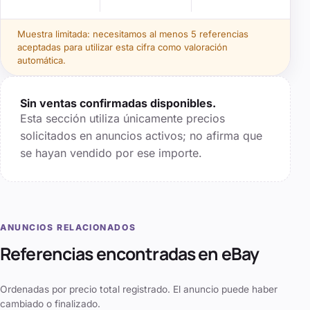
Muestra limitada: necesitamos al menos
5
referencias
aceptadas para utilizar esta cifra como valoración
automática.
Sin ventas confirmadas disponibles.
Esta sección utiliza únicamente precios
solicitados en anuncios activos; no afirma que
se hayan vendido por ese importe.
ANUNCIOS RELACIONADOS
Referencias encontradas en eBay
Ordenadas por precio total registrado. El anuncio puede haber
cambiado o finalizado.