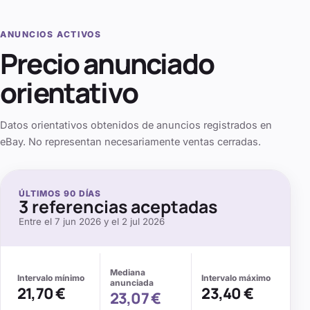
ANUNCIOS ACTIVOS
Precio anunciado
orientativo
Datos orientativos obtenidos de anuncios registrados en
eBay. No representan necesariamente ventas cerradas.
ÚLTIMOS
90
DÍAS
3
referencias aceptadas
Entre el
7 jun 2026
y el
2 jul 2026
Mediana
Intervalo mínimo
Intervalo máximo
anunciada
21,70 €
23,40 €
23,07 €