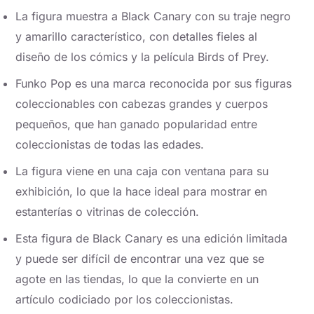
La figura muestra a Black Canary con su traje negro
y amarillo característico, con detalles fieles al
diseño de los cómics y la película Birds of Prey.
Funko Pop es una marca reconocida por sus figuras
coleccionables con cabezas grandes y cuerpos
pequeños, que han ganado popularidad entre
coleccionistas de todas las edades.
La figura viene en una caja con ventana para su
exhibición, lo que la hace ideal para mostrar en
estanterías o vitrinas de colección.
Esta figura de Black Canary es una edición limitada
y puede ser difícil de encontrar una vez que se
agote en las tiendas, lo que la convierte en un
artículo codiciado por los coleccionistas.