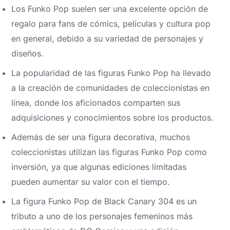
Los Funko Pop suelen ser una excelente opción de
regalo para fans de cómics, películas y cultura pop
en general, debido a su variedad de personajes y
diseños.
La popularidad de las figuras Funko Pop ha llevado
a la creación de comunidades de coleccionistas en
línea, donde los aficionados comparten sus
adquisiciones y conocimientos sobre los productos.
Además de ser una figura decorativa, muchos
coleccionistas utilizan las figuras Funko Pop como
inversión, ya que algunas ediciones limitadas
pueden aumentar su valor con el tiempo.
La figura Funko Pop de Black Canary 304 es un
tributo a uno de los personajes femeninos más