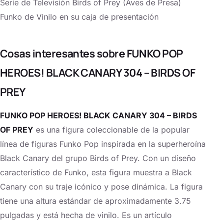
Serie de Televisión Birds of Prey (Aves de Presa)
Funko de Vinilo en su caja de presentación
Cosas interesantes sobre FUNKO POP
HEROES! BLACK CANARY 304 – BIRDS OF
PREY
FUNKO POP HEROES! BLACK CANARY 304 – BIRDS
OF PREY
es una figura coleccionable de la popular
línea de figuras Funko Pop inspirada en la superheroína
Black Canary del grupo Birds of Prey. Con un diseño
característico de Funko, esta figura muestra a Black
Canary con su traje icónico y pose dinámica. La figura
tiene una altura estándar de aproximadamente 3.75
pulgadas y está hecha de vinilo. Es un artículo