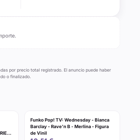
mporte.
das por precio total registrado. El anuncio puede haber
do o finalizado.
Funko Pop! TV: Wednesday - Bianca
Barclay - Rave'n B - Merlina - Figura
RIE
de Vinil