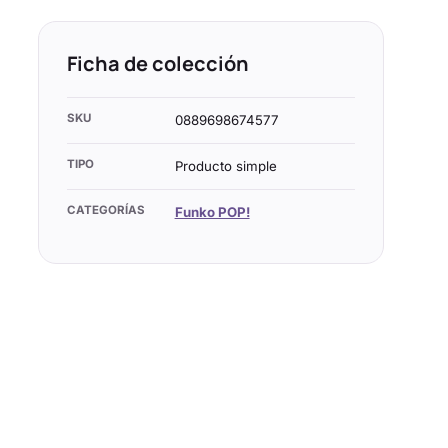
Ficha de colección
SKU
0889698674577
TIPO
Producto simple
CATEGORÍAS
Funko POP!