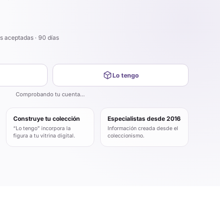
s aceptadas · 90 días
Lo tengo
Comprobando tu cuenta…
Construye tu colección
Especialistas desde 2016
“Lo tengo” incorpora la
Información creada desde el
figura a tu vitrina digital.
coleccionismo.