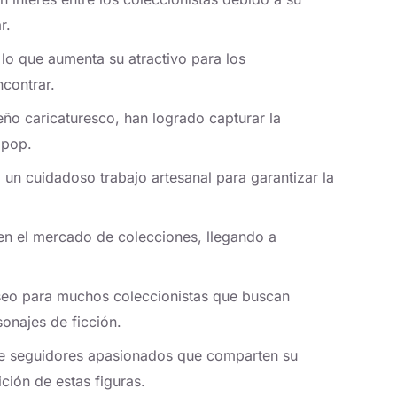
r.
, lo que aumenta su atractivo para los
ncontrar.
ño caricaturesco, han logrado capturar la
 pop.
 un cuidadoso trabajo artesanal para garantizar la
en el mercado de colecciones, llegando a
seo para muchos coleccionistas que buscan
onajes de ficción.
e seguidores apasionados que comparten su
ción de estas figuras.