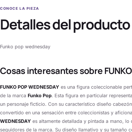
CONOCE LA PIEZA
Detalles del producto
Funko pop wednesday
Cosas interesantes sobre FUN
FUNKO POP WEDNESDAY
es una figura coleccionable perte
de la marca
Funko Pop
. Esta figura en particular represe
un personaje ficticio. Con su característico diseño cabezó
convertido en una sensación entre coleccionistas y aficiona
WEDNESDAY
es altamente detallada y pintada a mano, lo
seguidores de la marca. Su diseño llamativo y su tamaño c