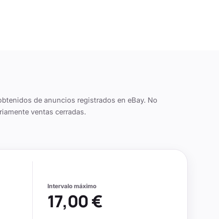
obtenidos de anuncios registrados en eBay. No
riamente ventas cerradas.
Intervalo máximo
17,00 €