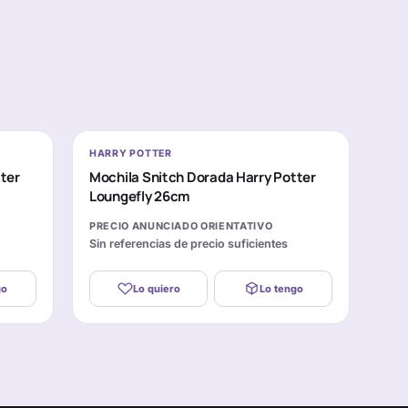
HARRY POTTER
ter
Mochila Snitch Dorada Harry Potter
Loungefly 26cm
PRECIO ANUNCIADO ORIENTATIVO
Sin referencias de precio suficientes
go
Lo quiero
Lo tengo