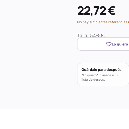
22,72 €
No hay suficientes referencias 
Talla: 54-58.
Lo quiero
Guárdalo para después
“Lo quiero” lo añade a tu
lista de deseos.