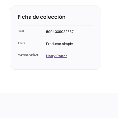
Ficha de colección
SKU
5904009022337
TIPO
Producto simple
CATEGORÍAS
Harry Potter