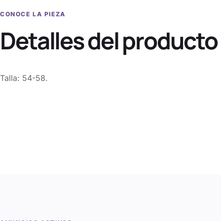
CONOCE LA PIEZA
Detalles del producto
Talla: 54-58.