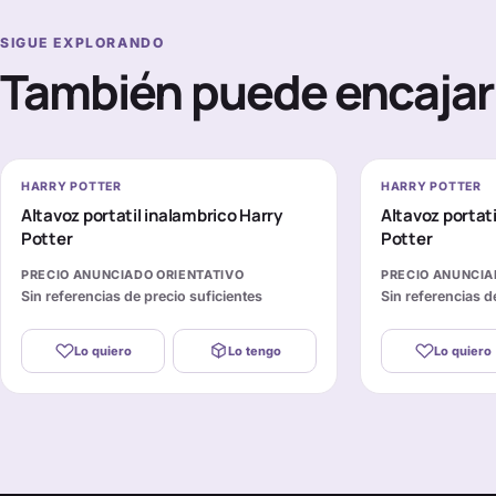
SIGUE EXPLORANDO
También puede encajar 
HARRY POTTER
HARRY POTTER
Altavoz portatil inalambrico Harry
Altavoz portat
Potter
Potter
PRECIO ANUNCIADO ORIENTATIVO
PRECIO ANUNCIA
Sin referencias de precio suficientes
Sin referencias d
Lo quiero
Lo tengo
Lo quiero