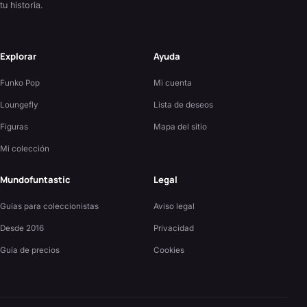
tu historia.
Explorar
Ayuda
Funko Pop
Mi cuenta
Loungefly
Lista de deseos
Figuras
Mapa del sitio
Mi colección
Mundofuntastic
Legal
Guías para coleccionistas
Aviso legal
Desde 2016
Privacidad
Guía de precios
Cookies