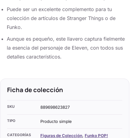
Puede ser un excelente complemento para tu
colección de artículos de Stranger Things o de
Funko.
Aunque es pequeño, este llavero captura fielmente
la esencia del personaje de Eleven, con todos sus
detalles característicos.
Ficha de colección
SKU
889698623827
TIPO
Producto simple
CATEGORÍAS
Figuras de Colección
,
Funko POP!