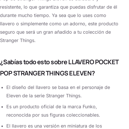
resistente, lo que garantiza que puedas disfrutar de él
durante mucho tiempo. Ya sea que lo uses como
llavero o simplemente como un adorno, este producto
seguro que será un gran añadido a tu colección de
Stranger Things.
¿Sabías todo esto sobre LLAVERO POCKET
POP STRANGER THINGS ELEVEN?
El diseño del llavero se basa en el personaje de
Eleven de la serie Stranger Things.
Es un producto oficial de la marca Funko,
reconocida por sus figuras coleccionables.
El llavero es una versión en miniatura de los