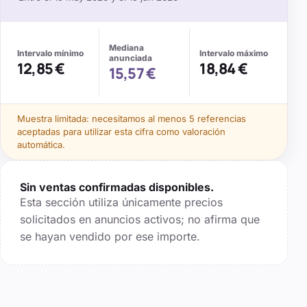
Mediana
Intervalo mínimo
Intervalo máximo
anunciada
12,85 €
18,84 €
15,57 €
Muestra limitada: necesitamos al menos
5
referencias
aceptadas para utilizar esta cifra como valoración
automática.
Sin ventas confirmadas disponibles.
Esta sección utiliza únicamente precios
solicitados en anuncios activos; no afirma que
se hayan vendido por ese importe.