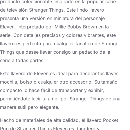
producto coleccionable inspirado en la popular serie
de televisión Stranger Things. Este lindo llavero
presenta una versión en miniatura del personaje
Eleven, interpretado por Millie Bobby Brown en la
serie. Con detalles precisos y colores vibrantes, este
llavero es perfecto para cualquier fanático de Stranger
Things que desee llevar consigo un pedacito de la
serie a todas partes.
Este llavero de Eleven es ideal para decorar tus llaves,
mochila, bolso o cualquier otro accesorio. Su tamaño
compacto lo hace fácil de transportar y exhibir,
permitiéndote lucir tu amor por Stranger Things de una
manera sutil pero elegante.
Hecho de materiales de alta calidad, el llavero Pocket
Pop de Stranger Things Eleven es duradero y