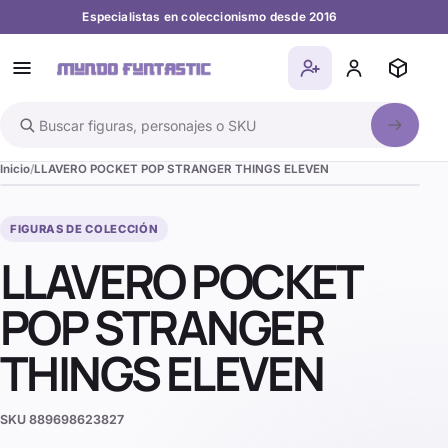
Especialistas en coleccionismo desde 2016
Buscar en el catálogo
Inicio
LLAVERO POCKET POP STRANGER THINGS ELEVEN
FIGURAS DE COLECCIÓN
LLAVERO POCKET
POP STRANGER
THINGS ELEVEN
SKU
889698623827