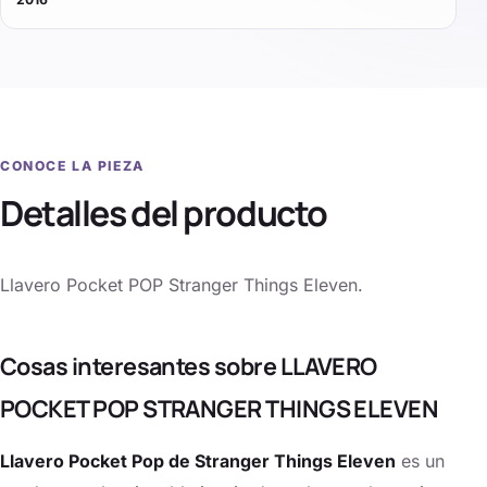
CONOCE LA PIEZA
Detalles del producto
Llavero Pocket POP Stranger Things Eleven.
Cosas interesantes sobre LLAVERO
POCKET POP STRANGER THINGS ELEVEN
Llavero Pocket Pop de Stranger Things Eleven
es un