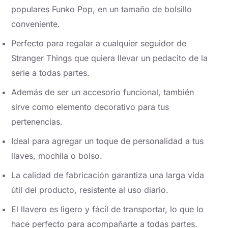
populares Funko Pop, en un tamaño de bolsillo
conveniente.
Perfecto para regalar a cualquier seguidor de
Stranger Things que quiera llevar un pedacito de la
serie a todas partes.
Además de ser un accesorio funcional, también
sirve como elemento decorativo para tus
pertenencias.
Ideal para agregar un toque de personalidad a tus
llaves, mochila o bolso.
La calidad de fabricación garantiza una larga vida
útil del producto, resistente al uso diario.
El llavero es ligero y fácil de transportar, lo que lo
hace perfecto para acompañarte a todas partes.