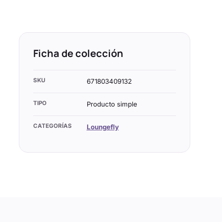
Ficha de colección
SKU
671803409132
TIPO
Producto simple
CATEGORÍAS
Loungefly