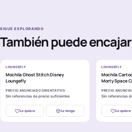
SIGUE EXPLORANDO
También puede encajar 
LOUNGEFLY
LOUNGEFLY
Mochila Ghost Stitch Disney
Mochila Carto
Loungefly
Morty Space C
PRECIO ANUNCIADO ORIENTATIVO
PRECIO ANUNCIA
Sin referencias de precio suficientes
Sin referencias d
Lo quiero
Lo tengo
Lo quiero