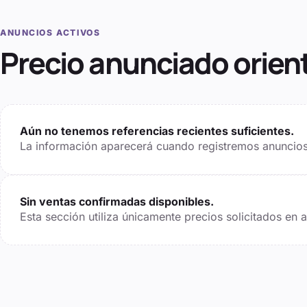
ANUNCIOS ACTIVOS
Precio anunciado orien
Aún no tenemos referencias recientes suficientes.
La información aparecerá cuando registremos anuncios 
Sin ventas confirmadas disponibles.
Esta sección utiliza únicamente precios solicitados en