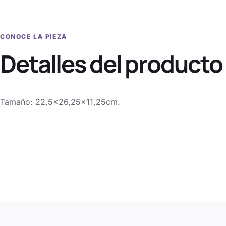
CONOCE LA PIEZA
Detalles del producto
Tamaño: 22,5×26,25×11,25cm.