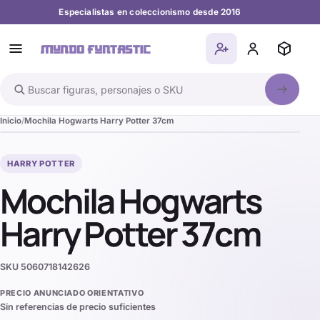
Especialistas en coleccionismo desde 2016
Buscar en el catálogo
Inicio
Mochila Hogwarts Harry Potter 37cm
HARRY POTTER
Mochila Hogwarts
Harry Potter 37cm
SKU
5060718142626
PRECIO ANUNCIADO ORIENTATIVO
Sin referencias de precio suficientes