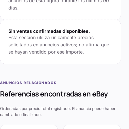
anuncios de esta figura durante los últimos
90
días.
Sin ventas confirmadas disponibles.
Esta sección utiliza únicamente precios
solicitados en anuncios activos; no afirma que
se hayan vendido por ese importe.
ANUNCIOS RELACIONADOS
Referencias encontradas en eBay
Ordenadas por precio total registrado. El anuncio puede haber
cambiado o finalizado.