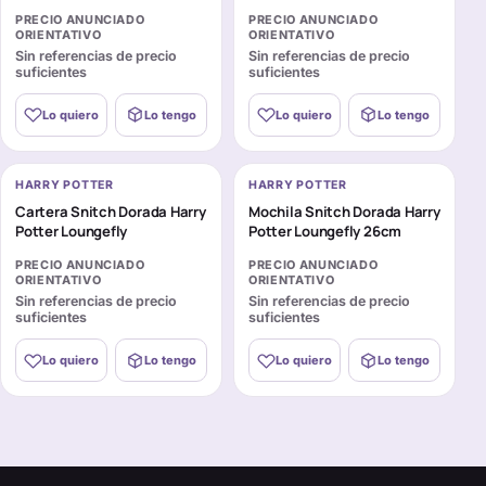
PRECIO ANUNCIADO
PRECIO ANUNCIADO
ORIENTATIVO
ORIENTATIVO
Sin referencias de precio
Sin referencias de precio
suficientes
suficientes
Lo quiero
Lo tengo
Lo quiero
Lo tengo
HARRY POTTER
HARRY POTTER
Cartera Snitch Dorada Harry
Mochila Snitch Dorada Harry
Potter Loungefly
Potter Loungefly 26cm
PRECIO ANUNCIADO
PRECIO ANUNCIADO
ORIENTATIVO
ORIENTATIVO
Sin referencias de precio
Sin referencias de precio
suficientes
suficientes
Lo quiero
Lo tengo
Lo quiero
Lo tengo