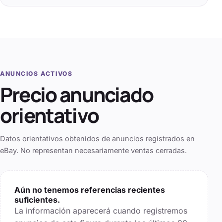
ANUNCIOS ACTIVOS
Precio anunciado
orientativo
Datos orientativos obtenidos de anuncios registrados en
eBay. No representan necesariamente ventas cerradas.
Aún no tenemos referencias recientes
suficientes.
La información aparecerá cuando registremos