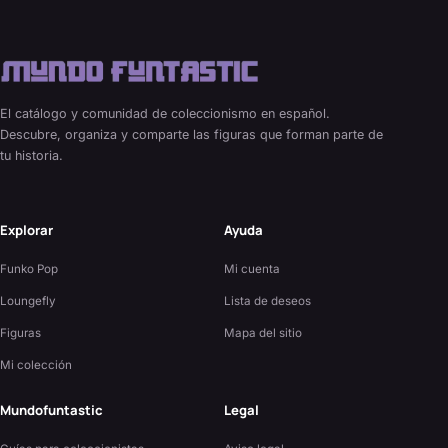
El catálogo y comunidad de coleccionismo en español.
Descubre, organiza y comparte las figuras que forman parte de
tu historia.
Explorar
Ayuda
Funko Pop
Mi cuenta
Loungefly
Lista de deseos
Figuras
Mapa del sitio
Mi colección
Mundofuntastic
Legal