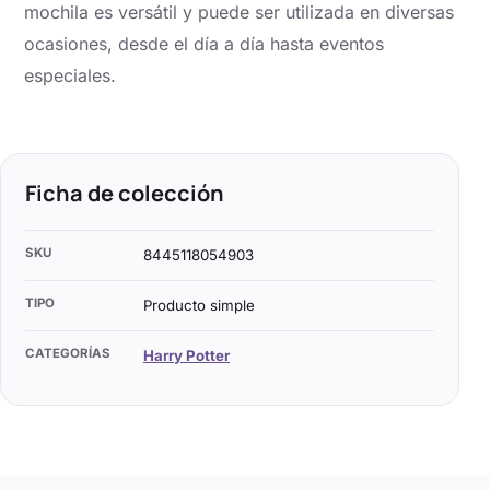
mochila es versátil y puede ser utilizada en diversas
ocasiones, desde el día a día hasta eventos
especiales.
Ficha de colección
SKU
8445118054903
TIPO
Producto simple
CATEGORÍAS
Harry Potter