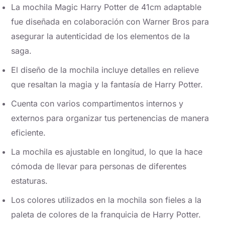
La mochila Magic Harry Potter de 41cm adaptable
fue diseñada en colaboración con Warner Bros para
asegurar la autenticidad de los elementos de la
saga.
El diseño de la mochila incluye detalles en relieve
que resaltan la magia y la fantasía de Harry Potter.
Cuenta con varios compartimentos internos y
externos para organizar tus pertenencias de manera
eficiente.
La mochila es ajustable en longitud, lo que la hace
cómoda de llevar para personas de diferentes
estaturas.
Los colores utilizados en la mochila son fieles a la
paleta de colores de la franquicia de Harry Potter.