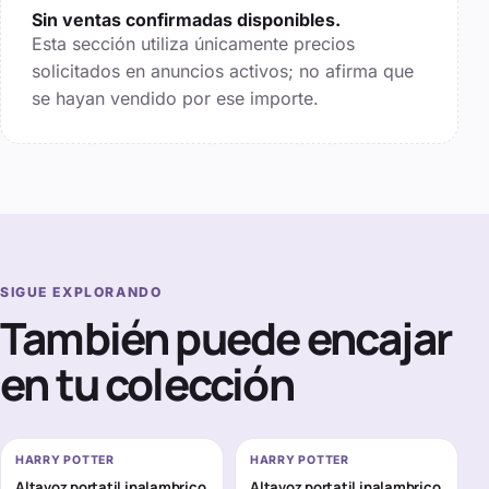
Sin ventas confirmadas disponibles.
Esta sección utiliza únicamente precios
solicitados en anuncios activos; no afirma que
se hayan vendido por ese importe.
SIGUE EXPLORANDO
También puede encajar
en tu colección
HARRY POTTER
HARRY POTTER
Altavoz portatil inalambrico
Altavoz portatil inalambrico