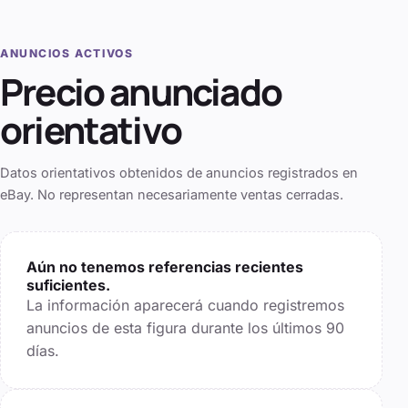
ANUNCIOS ACTIVOS
Precio anunciado
orientativo
Datos orientativos obtenidos de anuncios registrados en
eBay. No representan necesariamente ventas cerradas.
Aún no tenemos referencias recientes
suficientes.
La información aparecerá cuando registremos
anuncios de esta figura durante los últimos
90
días.