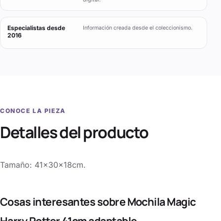
Especialistas desde
Información creada desde el coleccionismo.
2016
CONOCE LA PIEZA
Detalles del producto
Tamaño: 41x30x18cm.
Cosas interesantes sobre Mochila Magic
Harry Potter 41cm adaptable