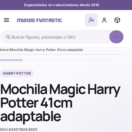
Especialistas en coleccionismo desde 2016
Buscar en el catálogo
Inicio
Mochila Magic Harry Potter 41cm adaptable
HARRY POTTER
Mochila Magic Harry
Potter 41cm
adaptable
SKU
8445118054903