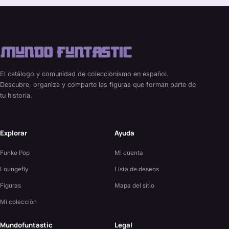
El catálogo y comunidad de coleccionismo en español.
Descubre, organiza y comparte las figuras que forman parte de
tu historia.
Explorar
Ayuda
Funko Pop
Mi cuenta
Loungefly
Lista de deseos
Figuras
Mapa del sitio
Mi colección
Mundofuntastic
Legal