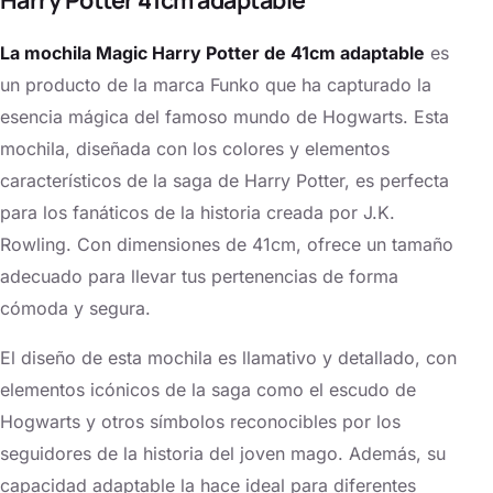
La mochila Magic Harry Potter de 41cm adaptable
es
un producto de la marca Funko que ha capturado la
esencia mágica del famoso mundo de Hogwarts. Esta
mochila, diseñada con los colores y elementos
característicos de la saga de Harry Potter, es perfecta
para los fanáticos de la historia creada por J.K.
Rowling. Con dimensiones de 41cm, ofrece un tamaño
adecuado para llevar tus pertenencias de forma
cómoda y segura.
El diseño de esta mochila es llamativo y detallado, con
elementos icónicos de la saga como el escudo de
Hogwarts y otros símbolos reconocibles por los
seguidores de la historia del joven mago. Además, su
capacidad adaptable la hace ideal para diferentes