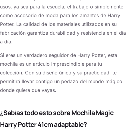
usos, ya sea para la escuela, el trabajo o simplemente
como accesorio de moda para los amantes de Harry
Potter. La calidad de los materiales utilizados en su
fabricación garantiza durabilidad y resistencia en el día
a día.
Si eres un verdadero seguidor de Harry Potter, esta
mochila es un artículo imprescindible para tu
colección. Con su diseño único y su practicidad, te
permitirá llevar contigo un pedazo del mundo mágico
donde quiera que vayas.
¿Sabías todo esto sobre Mochila Magic
Harry Potter 41cm adaptable?