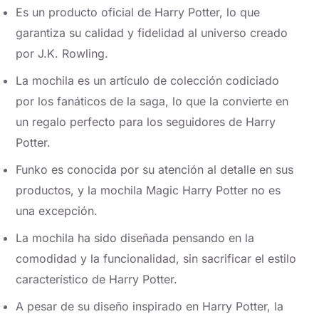
Es un producto oficial de Harry Potter, lo que
garantiza su calidad y fidelidad al universo creado
por J.K. Rowling.
La mochila es un artículo de colección codiciado
por los fanáticos de la saga, lo que la convierte en
un regalo perfecto para los seguidores de Harry
Potter.
Funko es conocida por su atención al detalle en sus
productos, y la mochila Magic Harry Potter no es
una excepción.
La mochila ha sido diseñada pensando en la
comodidad y la funcionalidad, sin sacrificar el estilo
característico de Harry Potter.
A pesar de su diseño inspirado en Harry Potter, la