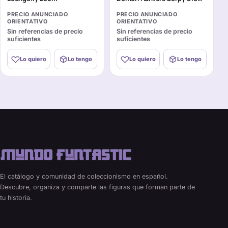
Cosplay Loungefly
PRECIO ANUNCIADO
PRECIO ANUNCIADO
ORIENTATIVO
ORIENTATIVO
Sin referencias de precio
Sin referencias de precio
suficientes
suficientes
Lo quiero
Lo tengo
Lo quiero
Lo tengo
El catálogo y comunidad de coleccionismo en español.
Descubre, organiza y comparte las figuras que forman parte de
tu historia.