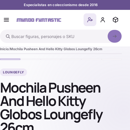
Especialistas en coleccionismo desde 2016
Buscar en el catálogo
Inicio
Mochila Pusheen And Hello Kitty Globos Loungefly 26cm
LOUNGEFLY
Mochila Pusheen
And Hello Kitty
Globos Loungefly
26cm