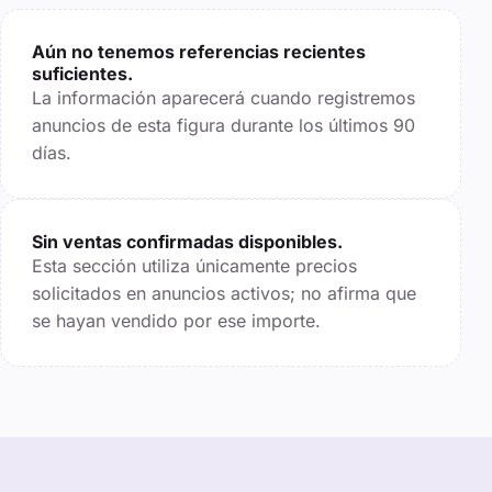
Aún no tenemos referencias recientes
suficientes.
La información aparecerá cuando registremos
anuncios de esta figura durante los últimos
90
días.
Sin ventas confirmadas disponibles.
Esta sección utiliza únicamente precios
solicitados en anuncios activos; no afirma que
se hayan vendido por ese importe.