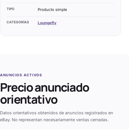
TIPO
Producto simple
CATEGORÍAS
Loungefly
ANUNCIOS ACTIVOS
Precio anunciado
orientativo
Datos orientativos obtenidos de anuncios registrados en
eBay. No representan necesariamente ventas cerradas.