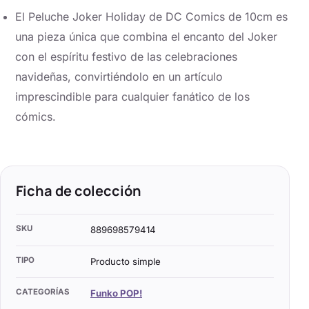
El Peluche Joker Holiday de DC Comics de 10cm es
una pieza única que combina el encanto del Joker
con el espíritu festivo de las celebraciones
navideñas, convirtiéndolo en un artículo
imprescindible para cualquier fanático de los
cómics.
Ficha de colección
SKU
889698579414
TIPO
Producto simple
CATEGORÍAS
Funko POP!