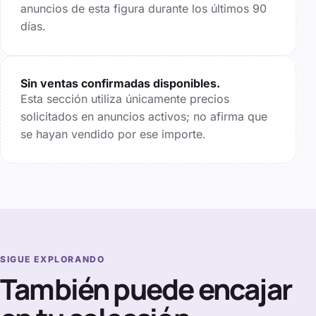
anuncios de esta figura durante los últimos
90
días.
Sin ventas confirmadas disponibles.
Esta sección utiliza únicamente precios
solicitados en anuncios activos; no afirma que
se hayan vendido por ese importe.
SIGUE EXPLORANDO
También puede encajar