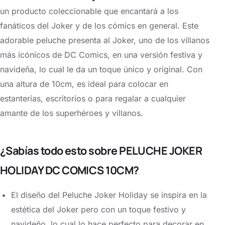
un producto coleccionable que encantará a los
fanáticos del Joker y de los cómics en general. Este
adorable peluche presenta al Joker, uno de los villanos
más icónicos de DC Comics, en una versión festiva y
navideña, lo cual le da un toque único y original. Con
una altura de 10cm, es ideal para colocar en
estanterías, escritorios o para regalar a cualquier
amante de los superhéroes y villanos.
¿Sabías todo esto sobre PELUCHE JOKER
HOLIDAY DC COMICS 10CM?
El diseño del Peluche Joker Holiday se inspira en la
estética del Joker pero con un toque festivo y
navideño, lo cual lo hace perfecto para decorar en