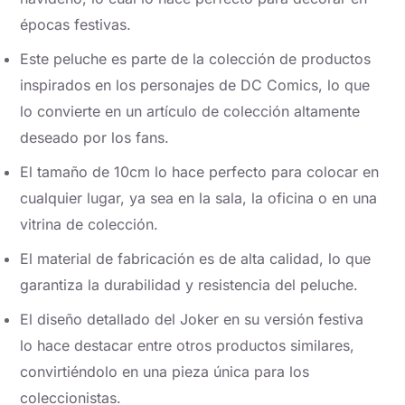
épocas festivas.
Este peluche es parte de la colección de productos
inspirados en los personajes de DC Comics, lo que
lo convierte en un artículo de colección altamente
deseado por los fans.
El tamaño de 10cm lo hace perfecto para colocar en
cualquier lugar, ya sea en la sala, la oficina o en una
vitrina de colección.
El material de fabricación es de alta calidad, lo que
garantiza la durabilidad y resistencia del peluche.
El diseño detallado del Joker en su versión festiva
lo hace destacar entre otros productos similares,
convirtiéndolo en una pieza única para los
coleccionistas.