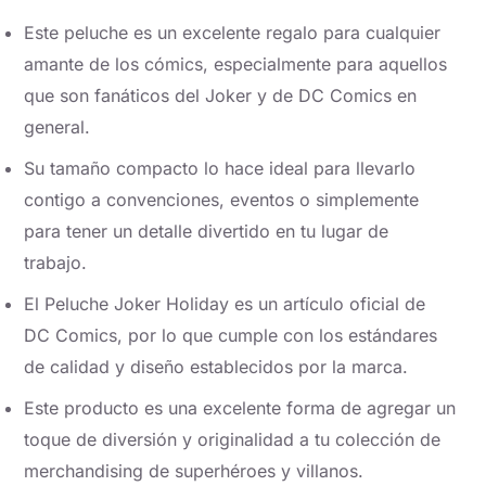
Este peluche es un excelente regalo para cualquier
amante de los cómics, especialmente para aquellos
que son fanáticos del Joker y de DC Comics en
general.
Su tamaño compacto lo hace ideal para llevarlo
contigo a convenciones, eventos o simplemente
para tener un detalle divertido en tu lugar de
trabajo.
El Peluche Joker Holiday es un artículo oficial de
DC Comics, por lo que cumple con los estándares
de calidad y diseño establecidos por la marca.
Este producto es una excelente forma de agregar un
toque de diversión y originalidad a tu colección de
merchandising de superhéroes y villanos.