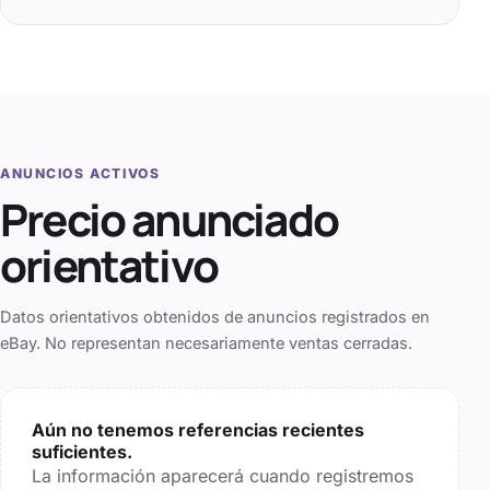
ANUNCIOS ACTIVOS
Precio anunciado
orientativo
Datos orientativos obtenidos de anuncios registrados en
eBay. No representan necesariamente ventas cerradas.
Aún no tenemos referencias recientes
suficientes.
La información aparecerá cuando registremos