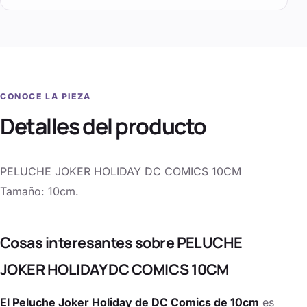
CONOCE LA PIEZA
Detalles del producto
PELUCHE JOKER HOLIDAY DC COMICS 10CM
Tamaño: 10cm.
Cosas interesantes sobre PELUCHE
JOKER HOLIDAY DC COMICS 10CM
El Peluche Joker Holiday de DC Comics de 10cm
es