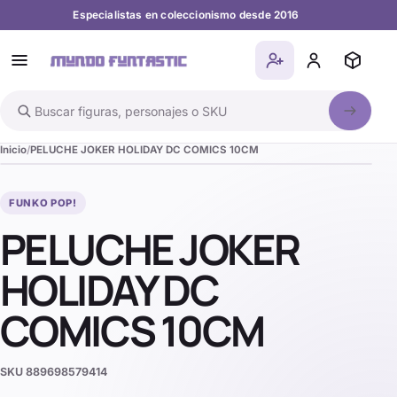
Especialistas en coleccionismo desde 2016
Buscar en el catálogo
Inicio
PELUCHE JOKER HOLIDAY DC COMICS 10CM
FUNKO POP!
PELUCHE JOKER
HOLIDAY DC
COMICS 10CM
SKU
889698579414