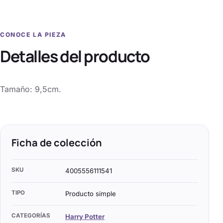
CONOCE LA PIEZA
Detalles del producto
Tamaño: 9,5cm.
Ficha de colección
SKU
4005556111541
TIPO
Producto simple
CATEGORÍAS
Harry Potter