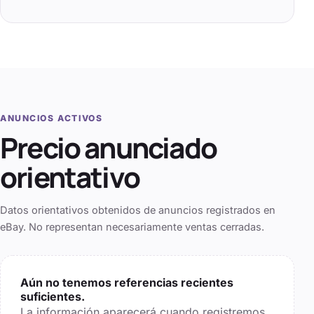
ANUNCIOS ACTIVOS
Precio anunciado
orientativo
Datos orientativos obtenidos de anuncios registrados en
eBay. No representan necesariamente ventas cerradas.
Aún no tenemos referencias recientes
suficientes.
La información aparecerá cuando registremos