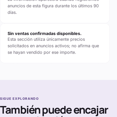
anuncios de esta figura durante los últimos
90
días.
Sin ventas confirmadas disponibles.
Esta sección utiliza únicamente precios
solicitados en anuncios activos; no afirma que
se hayan vendido por ese importe.
SIGUE EXPLORANDO
También puede encajar