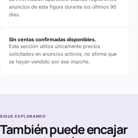
anuncios de esta figura durante los últimos
90
días.
Sin ventas confirmadas disponibles.
Esta sección utiliza únicamente precios
solicitados en anuncios activos; no afirma que
se hayan vendido por ese importe.
SIGUE EXPLORANDO
También puede encajar