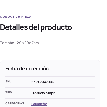
CONOCE LA PIEZA
Detalles del producto
Tamaño: 20x20x7cm.
Ficha de colección
SKU
671803343306
TIPO
Producto simple
CATEGORÍAS
Loungefly