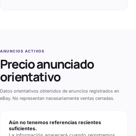
ANUNCIOS ACTIVOS
Precio anunciado
orientativo
Datos orientativos obtenidos de anuncios registrados en
eBay. No representan necesariamente ventas cerradas.
Aún no tenemos referencias recientes
suficientes.
La información aparecerá cuando registremos