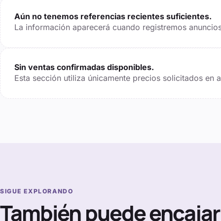
Aún no tenemos referencias recientes suficientes.
La información aparecerá cuando registremos anuncios 
Sin ventas confirmadas disponibles.
Esta sección utiliza únicamente precios solicitados en
SIGUE EXPLORANDO
También puede encajar 