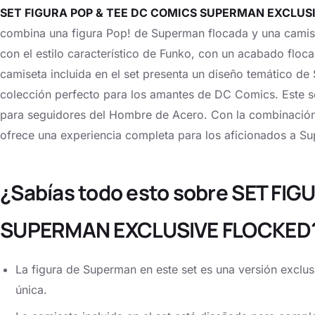
SET FIGURA POP & TEE DC COMICS SUPERMAN EXCLUS
combina una figura Pop! de Superman flocada y una camis
con el estilo característico de Funko, con un acabado floca
camiseta incluida en el set presenta un diseño temático de 
colección perfecto para los amantes de DC Comics. Este s
para seguidores del Hombre de Acero. Con la combinación d
ofrece una experiencia completa para los aficionados a Su
¿Sabías todo esto sobre SET FI
SUPERMAN EXCLUSIVE FLOCKED
La figura de Superman en este set es una versión exclus
única.