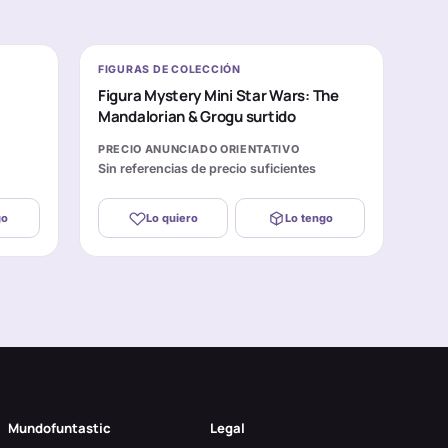
FIGURAS DE COLECCIÓN
Figura Mystery Mini Star Wars: The
Mandalorian & Grogu surtido
PRECIO ANUNCIADO ORIENTATIVO
Sin referencias de precio suficientes
go
Lo quiero
Lo tengo
Mundofuntastic
Legal