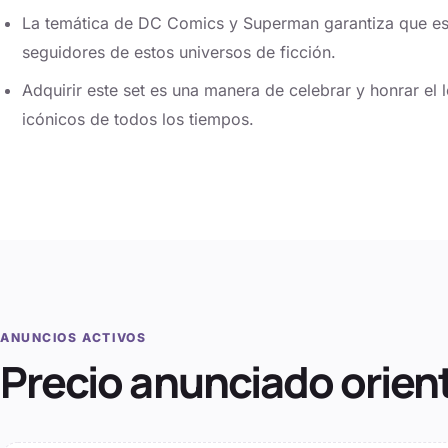
La temática de DC Comics y Superman garantiza que este
seguidores de estos universos de ficción.
Adquirir este set es una manera de celebrar y honrar e
icónicos de todos los tiempos.
ANUNCIOS ACTIVOS
Precio anunciado orien