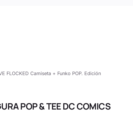
 FLOCKED Camiseta + Funko POP. Edición
IGURA POP & TEE DC COMICS