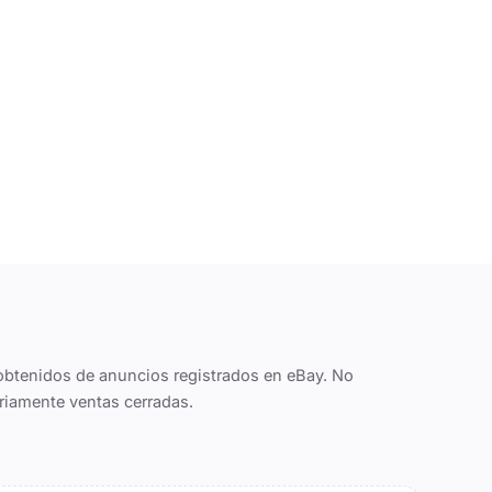
obtenidos de anuncios registrados en eBay. No
riamente ventas cerradas.