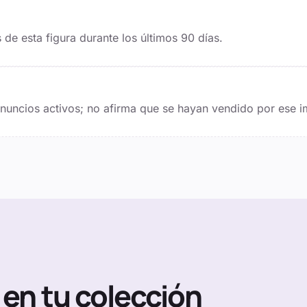
de esta figura durante los últimos
90
días.
 anuncios activos; no afirma que se hayan vendido por ese i
en tu colección