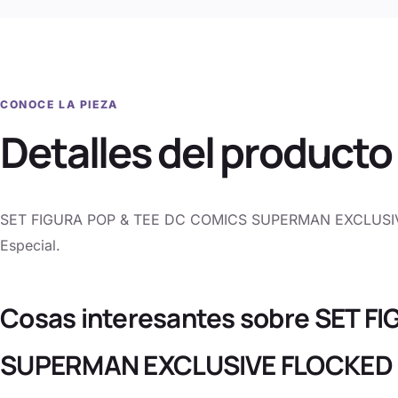
CONOCE LA PIEZA
Detalles del producto
SET FIGURA POP & TEE DC COMICS SUPERMAN EXCLUSIVE
Especial.
Cosas interesantes sobre SET F
SUPERMAN EXCLUSIVE FLOCKED