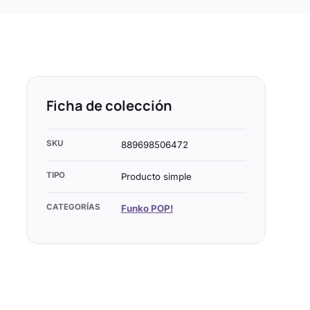
Ficha de colección
SKU
889698506472
TIPO
Producto simple
CATEGORÍAS
Funko POP!