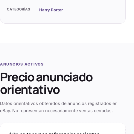
CATEGORÍAS
Harry Potter
ANUNCIOS ACTIVOS
Precio anunciado
orientativo
Datos orientativos obtenidos de anuncios registrados en
eBay. No representan necesariamente ventas cerradas.