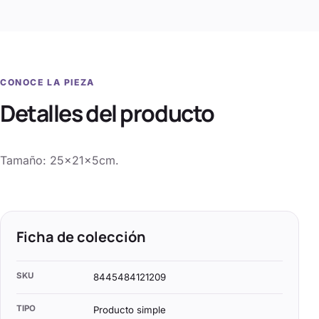
CONOCE LA PIEZA
Detalles del producto
Tamaño: 25x21x5cm.
Ficha de colección
SKU
8445484121209
TIPO
Producto simple