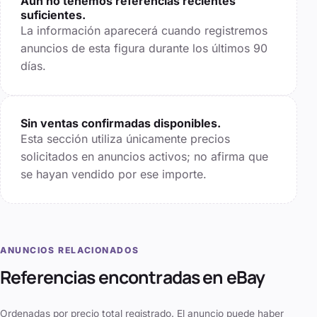
Aún no tenemos referencias recientes
suficientes.
La información aparecerá cuando registremos
anuncios de esta figura durante los últimos
90
días.
Sin ventas confirmadas disponibles.
Esta sección utiliza únicamente precios
solicitados en anuncios activos; no afirma que
se hayan vendido por ese importe.
ANUNCIOS RELACIONADOS
Referencias encontradas en eBay
Ordenadas por precio total registrado. El anuncio puede haber