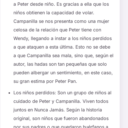
a Peter desde niño. Es gracias a ella que los
niños obtienen la capacidad de volar.
Campanilla se nos presenta como una mujer
celosa de la relación que Peter tiene con
Wendy, llegando a instar a los niños perdidos
a que ataquen a esta última. Esto no se debe
a que Campanilla sea mala, sino que, según el
autor, las hadas son tan pequeñas que solo
pueden albergar un sentimiento, en este caso,
su gran estima por Peter Pan.
Los niños perdidos: Son un grupo de niños al
cuidado de Peter y Campanilla. Viven todos
juntos en Nunca Jamás. Según la historia
original, son niños que fueron abandonados
por sus padres o que quedaron huérfanos a