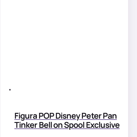
Figura POP Disney Peter Pan
Tinker Bell on Spool Exclusive