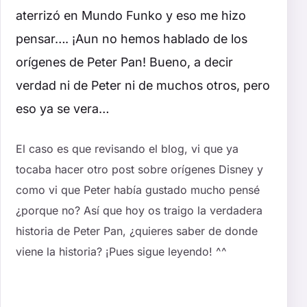
aterrizó en Mundo Funko y eso me hizo
pensar…. ¡Aun no hemos hablado de los
orígenes de Peter Pan! Bueno, a decir
verdad ni de Peter ni de muchos otros, pero
eso ya se vera…
El caso es que revisando el blog, vi que ya
tocaba hacer otro post sobre orígenes Disney y
como vi que Peter había gustado mucho pensé
¿porque no? Así que hoy os traigo la verdadera
historia de Peter Pan, ¿quieres saber de donde
viene la historia? ¡Pues sigue leyendo! ^^