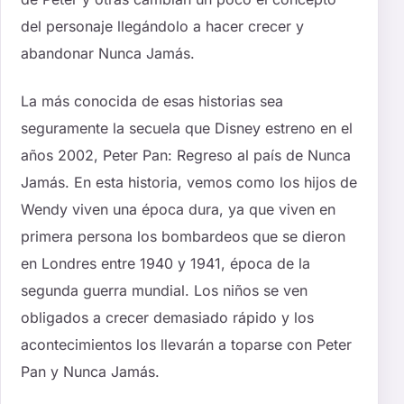
del personaje llegándolo a hacer crecer y
abandonar Nunca Jamás.
La más conocida de esas historias sea
seguramente la secuela que Disney estreno en el
años 2002, Peter Pan: Regreso al país de Nunca
Jamás. En esta historia, vemos como los hijos de
Wendy viven una época dura, ya que viven en
primera persona los bombardeos que se dieron
en Londres entre 1940 y 1941, época de la
segunda guerra mundial. Los niños se ven
obligados a crecer demasiado rápido y los
acontecimientos los llevarán a toparse con Peter
Pan y Nunca Jamás.