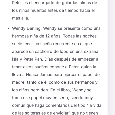
Peter es el encargado de guiar las almas de
los niños muertos antes de tiempo hacia el
mas allá.
Wendy Darling: Wendy se presenta como una
hermosa niña de 12 años. Todas las noches
suele tener un sueño recurrente en el que
aparece un cachorro de lobo en una extraña
isla y Peter Pan. Días después de empezar a
tener estos sueños conoce a Peter, quien la
lleva a Nunca Jamás para ejercer el papel de
madre, tanto de él como de sus hermanos y
los niños perdidos. En el libro, Wendy se
toma ese papel muy en serio, siendo muy
común que haga comentarios del tipo “la vida
de las solteras es de envidiar” que no tienen