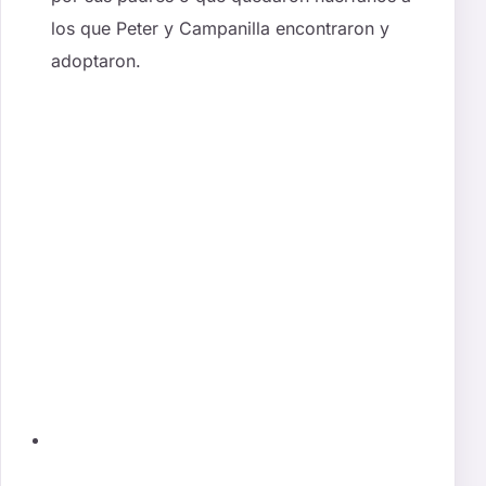
los que Peter y Campanilla encontraron y
adoptaron.