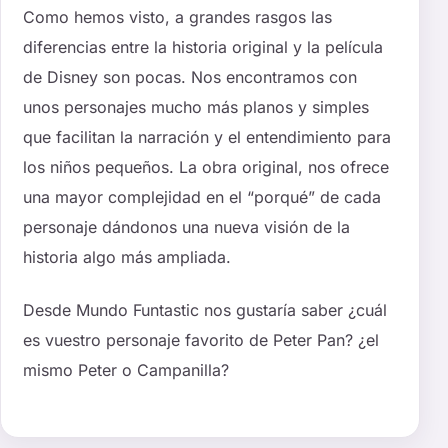
Como hemos visto, a grandes rasgos las
diferencias entre la historia original y la película
de Disney son pocas. Nos encontramos con
unos personajes mucho más planos y simples
que facilitan la narración y el entendimiento para
los niños pequeños. La obra original, nos ofrece
una mayor complejidad en el “porqué” de cada
personaje dándonos una nueva visión de la
historia algo más ampliada.
Desde Mundo Funtastic nos gustaría saber ¿cuál
es vuestro personaje favorito de Peter Pan? ¿el
mismo Peter o Campanilla?