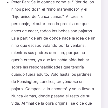
Peter Pan: Se le conoce como el “líder de los
niños perdidos”, el “niño maravilloso” y el
“hijo único de Nunca Jamás”. Al crear el
personaje, el autor creo la premisa de que
antes de nacer, todos los bebes son pájaros.
Es a partir de ahí de donde nace la idea de un
niño que escapó volando por la ventana,
mientras sus padres dormían, porque no
quería crecer, ya que les había oído hablar
sobre las responsabilidades que tendría
cuando fuera adulto. Voló hasta los jardines
de Kensington, Londres, creyéndose un
pájaro. Campanilla lo encontró y se lo llevo a
Nunca Jamás, donde pasaría el resto de su
vida. Al final de la obra original, se dice que