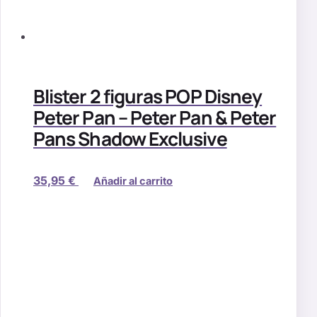
Blister 2 figuras POP Disney
Peter Pan – Peter Pan & Peter
Pans Shadow Exclusive
35,95
€
Añadir al carrito