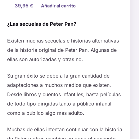
39,95
€
Añadir al carrito
¿Las secuelas de Peter Pan?
Existen muchas secuelas e historias alternativas
de la historia original de Peter Pan. Algunas de
ellas son autorizadas y otras no.
Su gran éxito se debe a la gran cantidad de
adaptaciones a muchos medios que existen.
Desde libros y cuentos infantiles, hasta películas
de todo tipo dirigidas tanto a público infantil
como a público algo más adulto.
Muchas de ellas intentan continuar con la historia
de Peter y otras cambian un poco el concepto