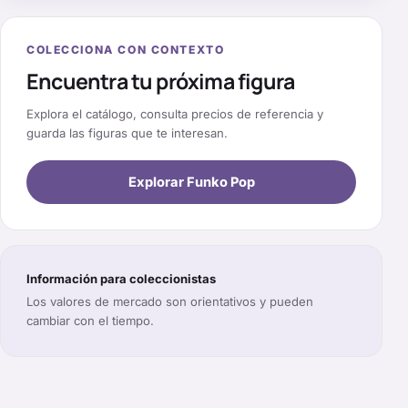
COLECCIONA CON CONTEXTO
Encuentra tu próxima figura
Explora el catálogo, consulta precios de referencia y
guarda las figuras que te interesan.
Explorar Funko Pop
Información para coleccionistas
Los valores de mercado son orientativos y pueden
cambiar con el tiempo.