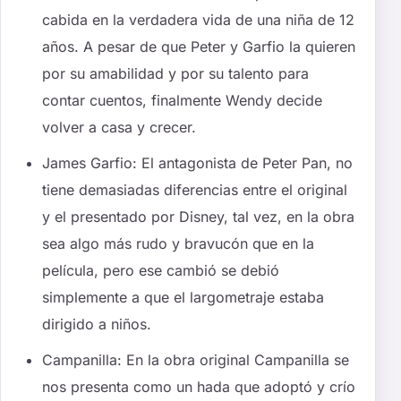
cabida en la verdadera vida de una niña de 12
años. A pesar de que Peter y Garfio la quieren
por su amabilidad y por su talento para
contar cuentos, finalmente Wendy decide
volver a casa y crecer.
James Garfio: El antagonista de Peter Pan, no
tiene demasiadas diferencias entre el original
y el presentado por Disney, tal vez, en la obra
sea algo más rudo y bravucón que en la
película, pero ese cambió se debió
simplemente a que el largometraje estaba
dirigido a niños.
Campanilla: En la obra original Campanilla se
nos presenta como un hada que adoptó y crío