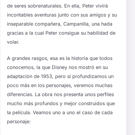
de seres sobrenaturales. En ella, Peter vivirá
incontables aventuras junto con sus amigos y su
inseparable compañera, Campanilla, una hada
gracias a la cual Peter consigue su habilidad de
volar.
A grandes rasgos, esa es la historia que todos
conocemos, la que Disney nos mostró en su
adaptación de 1953, pero si profundizamos un
poco más en los personajes, veremos muchas
diferencias. La obra nos presenta unos perfiles
mucho más profundos y mejor construidos que
la película. Veamos uno a uno el caso de cada
personaje: