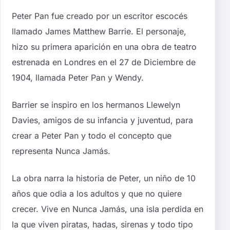
Peter Pan fue creado por un escritor escocés
llamado James Matthew Barrie. El personaje,
hizo su primera aparición en una obra de teatro
estrenada en Londres en el 27 de Diciembre de
1904, llamada Peter Pan y Wendy.
Barrier se inspiro en los hermanos Llewelyn
Davies, amigos de su infancia y juventud, para
crear a Peter Pan y todo el concepto que
representa Nunca Jamás.
La obra narra la historia de Peter, un niño de 10
años que odia a los adultos y que no quiere
crecer. Vive en Nunca Jamás, una isla perdida en
la que viven piratas, hadas, sirenas y todo tipo